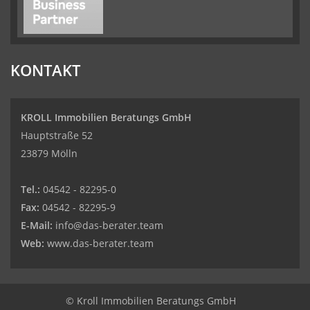
KONTAKT
KROLL Immobilien Beratungs GmbH
Hauptstraße 52
23879 Mölln
Tel.:
04542 - 82295-0
Fax:
04542 - 82295-9
E-Mail:
info@das-berater.team
Web:
www.das-berater.team
© Kroll Immobilien Beratungs GmbH