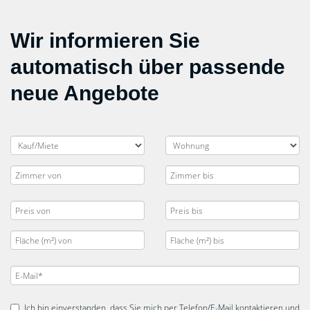
Wir informieren Sie
automatisch über passende
neue Angebote
Ich bin einverstanden, dass Sie mich per Telefon/E-Mail kontaktieren und