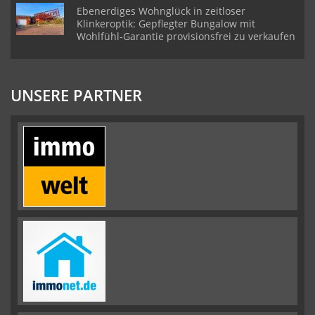
Ebenerdiges Wohnglück in zeitloser
Klinkeroptik: Gepflegter Bungalow mit
Wohlfühl-Garantie provisionsfrei zu verkaufen
UNSERE PARTNER