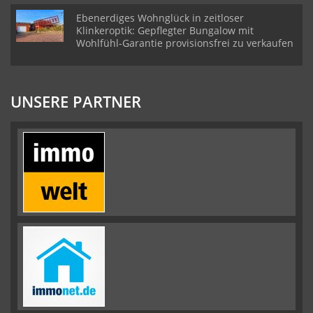
Ebenerdiges Wohnglück in zeitloser
Klinkeroptik: Gepflegter Bungalow mit
Wohlfühl-Garantie provisionsfrei zu verkaufen
UNSERE PARTNER