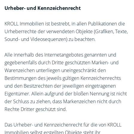
Urheber- und Kennzeichenrecht
KROLL Immobilien ist bestrebt, in allen Publikationen die
Urheberrechte der verwendeten Objekte (Grafiken, Texte,
Sound- und Videosequenzen) zu beachten.
Alle innerhalb des Internetangebotes genannten und
gegebenenfalls durch Dritte geschützten Marken- und
Warenzeichen unterliegen uneingeschränkt den
Bestimmungen des jeweils gültigen Kennzeichenrechts
und den Besitzrechten der jeweiligen eingetragenen
Eigentümer. Allein aufgrund der bloßen Nennung ist nicht
der Schluss zu ziehen, dass Markenzeichen nicht durch
Rechte Dritter geschützt sind.
Das Urheber- und Kennzeichenrecht für die von KROLL
Immobilien selbst erstellten Objekte steht ihr