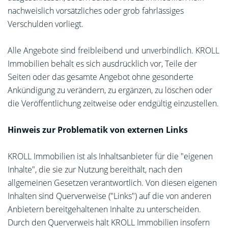
nachweislich vorsätzliches oder grob fahrlässiges
Verschulden vorliegt.
Alle Angebote sind freibleibend und unverbindlich. KROLL
Immobilien behält es sich ausdrücklich vor, Teile der
Seiten oder das gesamte Angebot ohne gesonderte
Ankündigung zu verändern, zu ergänzen, zu löschen oder
die Veröffentlichung zeitweise oder endgültig einzustellen.
Hinweis zur Problematik von externen Links
KROLL Immobilien ist als Inhaltsanbieter für die "eigenen
Inhalte", die sie zur Nutzung bereithält, nach den
allgemeinen Gesetzen verantwortlich. Von diesen eigenen
Inhalten sind Querverweise ("Links") auf die von anderen
Anbietern bereitgehaltenen Inhalte zu unterscheiden.
Durch den Querverweis hält KROLL Immobilien insofern