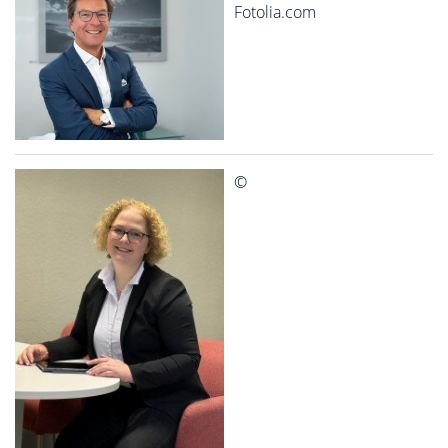
Fotolia.com
©