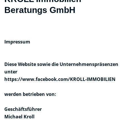
Beratungs GmbH
Impressum
Diese Website sowie die Unternehmenspräsenzen
unter
https://www.facebook.com/KROLL-IMMOBILIEN
werden betrieben von:
Geschäftsführer
Michael Kroll