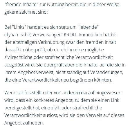
"fremde Inhalte" zur Nutzung bereit, die in dieser Weise
gekennzeichnet sind:
Bei "Links" handelt es sich stets um "lebende"
(dynamische) Verweisungen. KROLL Immobilien hat bei
der erstmaligen Verknüpfung zwar den fremden Inhalt
daraufhin überprüft, ob durch ihn eine mögliche
zivilrechtliche oder strafrechtliche Verantwortlichkeit
ausgelöst wird. Sie überprüft aber die Inhalte, auf die sie in
ihrem Angebot verweist, nicht ständig auf Veränderungen,
die eine Verantwortlichkeit neu begründen könnten.
Wenn sie feststellt oder von anderen darauf hingewiesen
wird, dass ein konkretes Angebot, zu dem sie einen Link
bereitgestellt hat, eine zivil- oder strafrechtliche
Verantwortlichkeit auslöst, wird sie den Verweis auf dieses
Angebot aufheben.