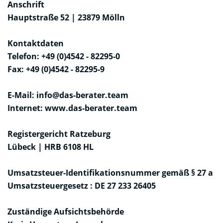
Anschrift
Hauptstraße 52 | 23879 Mölln
Kontaktdaten
Telefon: +49 (0)4542 - 82295-0
Fax: +49 (0)4542 - 82295-9
E-Mail: info@das-berater.team
Internet: www.das-berater.team
Registergericht Ratzeburg
Lübeck | HRB 6108 HL
Umsatzsteuer-Identifikationsnummer gemäß § 27 a
Umsatzsteuergesetz : DE 27 233 26405
Zuständige Aufsichtsbehörde