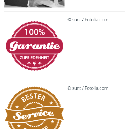
© sunt / Fotolia.com
© sunt / Fotolia.com