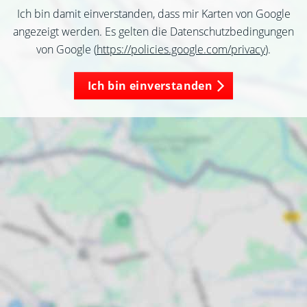
Ich bin damit einverstanden, dass mir Karten von Google
angezeigt werden. Es gelten die Datenschutzbedingungen
von Google (
https://policies.google.com/privacy
).
Ich bin einverstanden