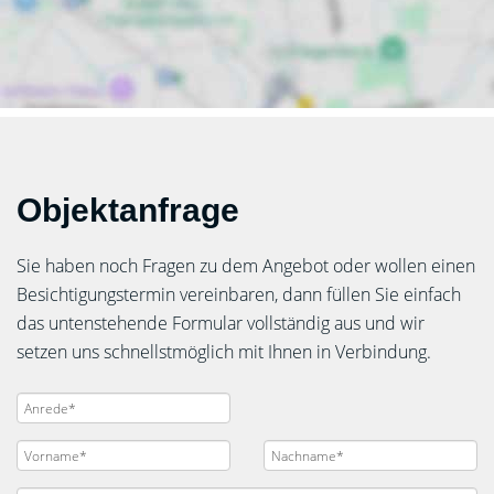
Objektanfrage
Sie haben noch Fragen zu dem Angebot oder wollen einen
Besichtigungstermin vereinbaren, dann füllen Sie einfach
das untenstehende Formular vollständig aus und wir
setzen uns schnellstmöglich mit Ihnen in Verbindung.