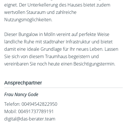
eignet. Der Unterkellerung des Hauses bietet zudem
wertvollen Stauraum und zahlreiche
Nutzungsmöglichkeiten.
Dieser Bungalow in Mölln vereint auf perfekte Weise
ländliche Ruhe mit stadtnaher Infrastruktur und bietet
damit eine ideale Grundlage für Ihr neues Leben. Lassen
Sie sich von diesem Traumhaus begeistern und
vereinbaren Sie noch heute einen Besichtigungstermin.
Ansprechpartner
Frau Nancy Gode
Telefon: 00494542822950
Mobil: 00491737789191
digital@das-berater.team