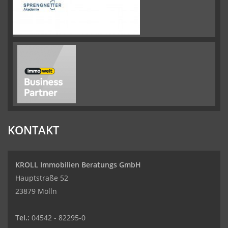
KONTAKT
KROLL Immobilien Beratungs GmbH
Hauptstraße 52
23879 Mölln
Tel.:
04542 - 82295-0