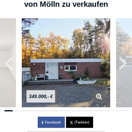
von Mölln zu verkaufen
349.000,- €
Facebook
(Twitter)