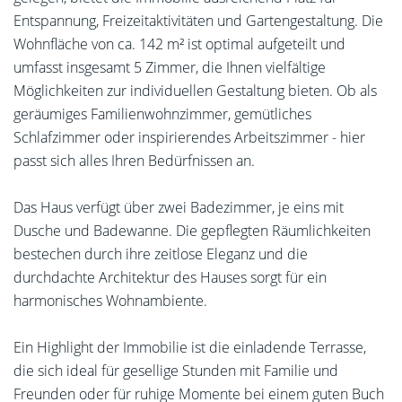
Entspannung, Freizeitaktivitäten und Gartengestaltung. Die
Wohnfläche von ca. 142 m² ist optimal aufgeteilt und
umfasst insgesamt 5 Zimmer, die Ihnen vielfältige
Möglichkeiten zur individuellen Gestaltung bieten. Ob als
geräumiges Familienwohnzimmer, gemütliches
Schlafzimmer oder inspirierendes Arbeitszimmer - hier
passt sich alles Ihren Bedürfnissen an.
Das Haus verfügt über zwei Badezimmer, je eins mit
Dusche und Badewanne. Die gepflegten Räumlichkeiten
bestechen durch ihre zeitlose Eleganz und die
durchdachte Architektur des Hauses sorgt für ein
harmonisches Wohnambiente.
Ein Highlight der Immobilie ist die einladende Terrasse,
die sich ideal für gesellige Stunden mit Familie und
Freunden oder für ruhige Momente bei einem guten Buch