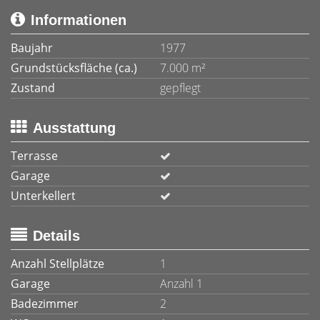
Informationen
Baujahr
1977
Grundstücksfläche (ca.)
7.000 m²
Zustand
gepflegt
Ausstattung
Terrasse
Garage
Unterkellert
Details
Anzahl Stellplätze
1
Garage
Anzahl 1
Badezimmer
2