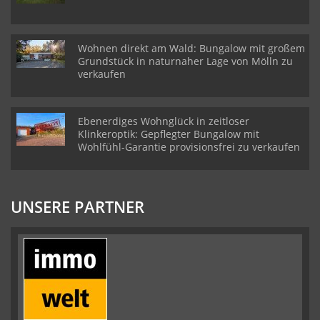
Wohnen direkt am Wald: Bungalow mit großem
Grundstück in naturnaher Lage von Mölln zu
verkaufen
Ebenerdiges Wohnglück in zeitloser
Klinkeroptik: Gepflegter Bungalow mit
Wohlfühl-Garantie provisionsfrei zu verkaufen
UNSERE PARTNER