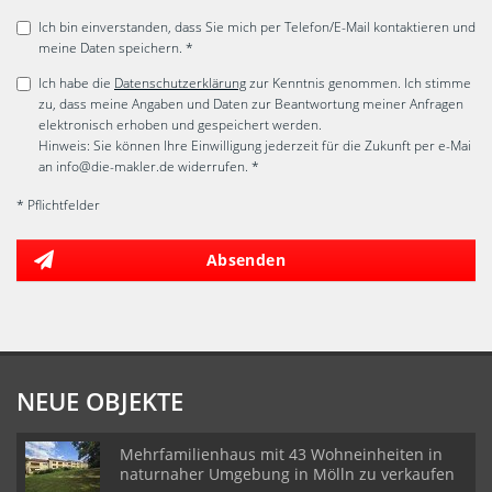
Ich bin einverstanden, dass Sie mich per Telefon/E-Mail kontaktieren und
meine Daten speichern. *
Ich habe die
Datenschutzerklärung
zur Kenntnis genommen. Ich stimme
zu, dass meine Angaben und Daten zur Beantwortung meiner Anfragen
elektronisch erhoben und gespeichert werden.
Hinweis: Sie können Ihre Einwilligung jederzeit für die Zukunft per e-Mai
an info@die-makler.de widerrufen. *
* Pflichtfelder
Absenden
NEUE OBJEKTE
Mehrfamilienhaus mit 43 Wohneinheiten in
naturnaher Umgebung in Mölln zu verkaufen