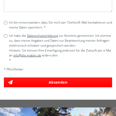
Ich bin einverstanden, dass Sie mich per Telefon/E-Mail kontaktieren und
meine Daten speichern. *
Ich habe die
Datenschutzerklärung
zur Kenntnis genommen. Ich stimme
zu, dass meine Angaben und Daten zur Beantwortung meiner Anfragen
elektronisch erhoben und gespeichert werden.
Hinweis: Sie können Ihre Einwilligung jederzeit für die Zukunft per e-Mai
an
info@die-makler.de
widerrufen.
*
* Pflichtfelder
Absenden