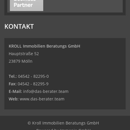
KONTAKT
KROLL Immobilien Beratungs GmbH
Hauptstraße 52
23879 Mölln
Tel.:
04542 - 82295-0
Fax:
04542 - 82295-9
E-Mail:
info@das-berater.team
Web:
www.das-berater.team
© Kroll Immobilien Beratungs GmbH