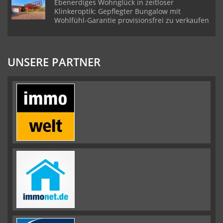
Ebenerdiges Wohnglück in zeitloser
Klinkeroptik: Gepflegter Bungalow mit
Wohlfühl-Garantie provisionsfrei zu verkaufen
UNSERE PARTNER