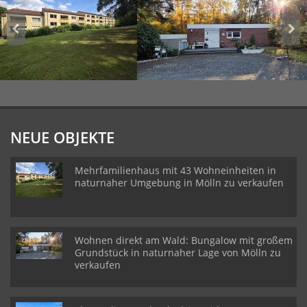
NEUE OBJEKTE
Mehrfamilienhaus mit 43 Wohneinheiten in
naturnaher Umgebung in Mölln zu verkaufen
Wohnen direkt am Wald: Bungalow mit großem
Grundstück in naturnaher Lage von Mölln zu
verkaufen