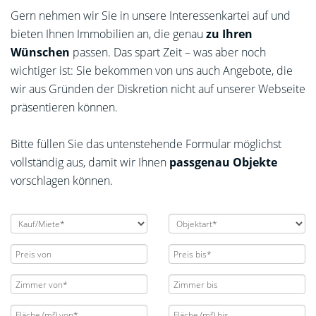
Gern nehmen wir Sie in unsere Interessenkartei auf und
bieten Ihnen Immobilien an, die genau
zu
Ihren
Wünschen
passen. Das spart Zeit – was aber noch
wichtiger ist: Sie bekommen von uns auch Angebote, die
wir aus Gründen der Diskretion nicht auf unserer Webseite
präsentieren können.
Bitte füllen Sie das untenstehende Formular möglichst
vollständig aus, damit wir Ihnen
passgenau Objekte
vorschlagen können.