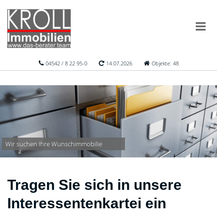
04542 / 8 22 95-0
14.07.2026
Objekte: 48
Wir suchen Ihre Wunschimmobilie
Tragen Sie sich in unsere
Interessentenkartei ein