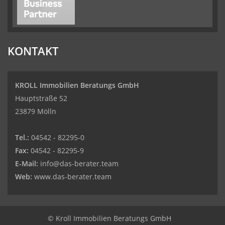
KONTAKT
KROLL Immobilien Beratungs GmbH
Hauptstraße 52
23879 Mölln
Tel.:
04542 - 82295-0
Fax:
04542 - 82295-9
E-Mail:
info@das-berater.team
Web:
www.das-berater.team
© Kroll Immobilien Beratungs GmbH