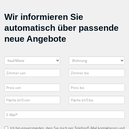
Wir informieren Sie
automatisch über passende
neue Angebote
Ich bin einverstanden, dass Sie mich per Telefon/E-Mail kontaktieren und