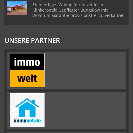
Ebenerdiges Wohnglück in zeitloser
Klinkeroptik: Gepflegter Bungalow mit
Wohlfühl-Garantie provisionsfrei zu verkaufen
UNSERE PARTNER