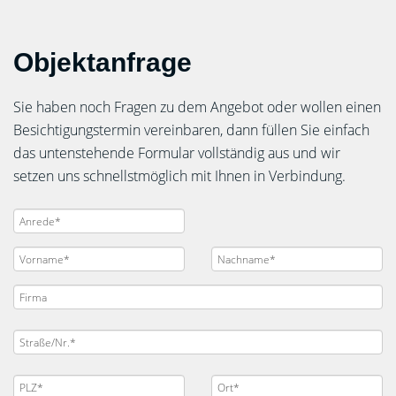
Objektanfrage
Sie haben noch Fragen zu dem Angebot oder wollen einen
Besichtigungstermin vereinbaren, dann füllen Sie einfach
das untenstehende Formular vollständig aus und wir
setzen uns schnellstmöglich mit Ihnen in Verbindung.