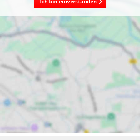
Ich bin einverstanden