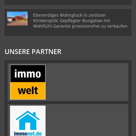
Ebenerdiges Wohnglück in zeitloser
Klinkeroptik: Gepflegter Bungalow mit
Wohlfühl-Garantie provisionsfrei zu verkaufen
UNSERE PARTNER