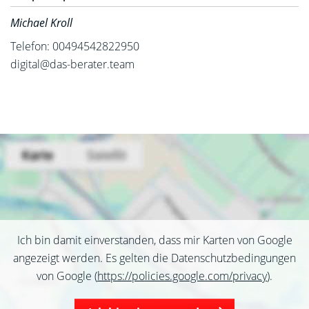
Michael Kroll
Telefon: 00494542822950
digital@das-berater.team
Ich bin damit einverstanden, dass mir Karten von Google
angezeigt werden. Es gelten die Datenschutzbedingungen
von Google (
https://policies.google.com/privacy
).