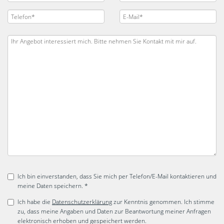
Ich bin einverstanden, dass Sie mich per Telefon/E-Mail kontaktieren und
meine Daten speichern. *
Ich habe die
Datenschutzerklärung
zur Kenntnis genommen. Ich stimme
zu, dass meine Angaben und Daten zur Beantwortung meiner Anfragen
elektronisch erhoben und gespeichert werden.