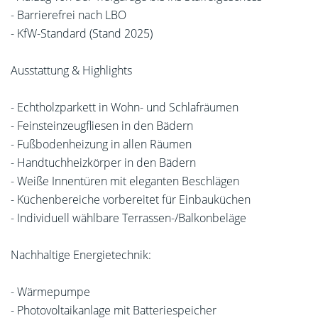
- Barrierefrei nach LBO
- KfW-Standard (Stand 2025)
Ausstattung & Highlights
- Echtholzparkett in Wohn- und Schlafräumen
- Feinsteinzeugfliesen in den Bädern
- Fußbodenheizung in allen Räumen
- Handtuchheizkörper in den Bädern
- Weiße Innentüren mit eleganten Beschlägen
- Küchenbereiche vorbereitet für Einbauküchen
- Individuell wählbare Terrassen-/Balkonbeläge
Nachhaltige Energietechnik:
- Wärmepumpe
- Photovoltaikanlage mit Batteriespeicher