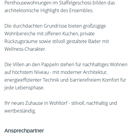
Penthousewohnungen im Staffelgeschoss bilden das
architektonische Highlight des Ensembles.
Die durchdachten Grundrisse bieten großzügige
Wohnbereiche mit offenen Küchen, private
Rückzugsräume sowie stilvoll gestaltete Bäder mit
Wellness-Charakter.
Die Villen an den Pappeln stehen für nachhaltiges Wohnen
auf höchstem Niveau - mit moderner Architektur,
energieeffizienter Technik und barrierefreiem Komfort für
jede Lebensphase.
Ihr neues Zuhause in Wohltorf - stilvoll, nachhaltig und
wertbeständig.
Ansprechpartner