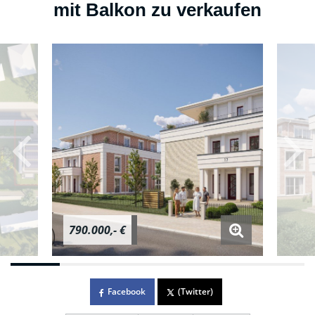
mit Balkon zu verkaufen
790.000,- €
Facebook
(Twitter)