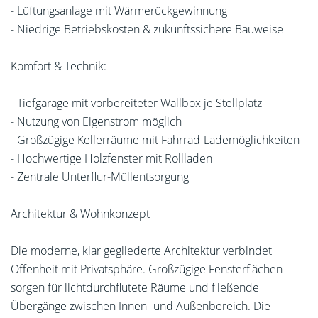
- Lüftungsanlage mit Wärmerückgewinnung
- Niedrige Betriebskosten & zukunftssichere Bauweise
Komfort & Technik:
- Tiefgarage mit vorbereiteter Wallbox je Stellplatz
- Nutzung von Eigenstrom möglich
- Großzügige Kellerräume mit Fahrrad-Lademöglichkeiten
- Hochwertige Holzfenster mit Rollläden
- Zentrale Unterflur-Müllentsorgung
Architektur & Wohnkonzept
Die moderne, klar gegliederte Architektur verbindet
Offenheit mit Privatsphäre. Großzügige Fensterflächen
sorgen für lichtdurchflutete Räume und fließende
Übergänge zwischen Innen- und Außenbereich. Die