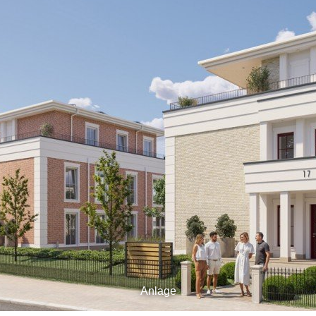
Anlage