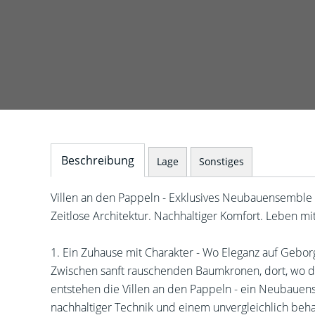
Beschreibung
Lage
Sonstiges
Villen an den Pappeln - Exklusives Neubauensemble 
Zeitlose Architektur. Nachhaltiger Komfort. Leben mit 
1. Ein Zuhause mit Charakter - Wo Eleganz auf Geborge
Zwischen sanft rauschenden Baumkronen, dort, wo d
entstehen die Villen an den Pappeln - ein Neubauen
nachhaltiger Technik und einem unvergleichlich beh