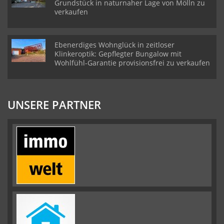
Grundstück in naturnaher Lage von Mölln zu
verkaufen
Ebenerdiges Wohnglück in zeitloser
Klinkeroptik: Gepflegter Bungalow mit
Wohlfühl-Garantie provisionsfrei zu verkaufen
UNSERE PARTNER