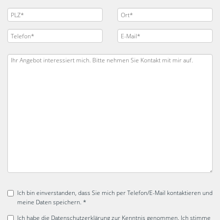
Ich bin einverstanden, dass Sie mich per Telefon/E-Mail kontaktieren und
meine Daten speichern. *
Ich habe die
Datenschutzerklärung
zur Kenntnis genommen. Ich stimme