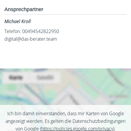
Ansprechpartner
Michael Kroll
Telefon: 00494542822950
digital@das-berater.team
Ich bin damit einverstanden, dass mir Karten von Google
angezeigt werden. Es gelten die Datenschutzbedingungen
von Google (
https://policies.google.com/privacy
).