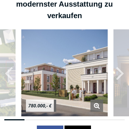
modernster Ausstattung zu
verkaufen
780.000,- €