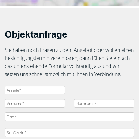
Objektanfrage
Sie haben noch Fragen zu dem Angebot oder wollen einen
Besichtigungstermin vereinbaren, dann füllen Sie einfach
das untenstehende Formular vollständig aus und wir
setzen uns schnellstmöglich mit Ihnen in Verbindung.