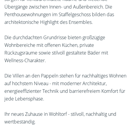
Übergänge zwischen Innen- und Außenbereich. Die
Penthousewohnungen im Staffelgeschoss bilden das
architektonische Highlight des Ensembles.
Die durchdachten Grundrisse bieten großzügige
Wohnbereiche mit offenen Küchen, private
Rückzugsräume sowie stilvoll gestaltete Bäder mit
Wellness-Charakter.
Die Villen an den Pappeln stehen für nachhaltiges Wohnen
auf höchstem Niveau - mit moderner Architektur,
energieeffizienter Technik und barrierefreiem Komfort für
jede Lebensphase.
Ihr neues Zuhause in Wohltorf - stilvoll, nachhaltig und
wertbeständig.