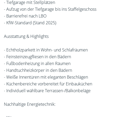
- Tiefgarage mit Stellplätzen
- Aufzug von der Tiefgarage bis ins Staffelgeschoss
- Barrierefrei nach LBO
- KfW-Standard (Stand 2025)
Ausstattung & Highlights
- Echtholzparkett in Wohn- und Schlafräumen
- Feinsteinzeugfliesen in den Bädern
- Fußbodenheizung in allen Räumen
- Handtuchheizkörper in den Bädern
- Weiße Innentüren mit eleganten Beschlägen
- Küchenbereiche vorbereitet für Einbauküchen
- Individuell wählbare Terrassen-/Balkonbeläge
Nachhaltige Energietechnik: