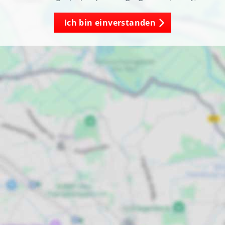
Ich bin einverstanden