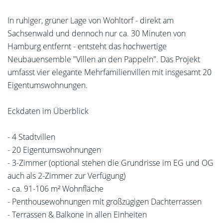
In ruhiger, grüner Lage von Wohltorf - direkt am
Sachsenwald und dennoch nur ca. 30 Minuten von
Hamburg entfernt - entsteht das hochwertige
Neubauensemble "Villen an den Pappeln". Das Projekt
umfasst vier elegante Mehrfamilienvillen mit insgesamt 20
Eigentumswohnungen.
Eckdaten im Überblick
- 4 Stadtvillen
- 20 Eigentumswohnungen
- 3-Zimmer (optional stehen die Grundrisse im EG und OG
auch als 2-Zimmer zur Verfügung)
- ca. 91-106 m² Wohnfläche
- Penthousewohnungen mit großzügigen Dachterrassen
- Terrassen & Balkone in allen Einheiten