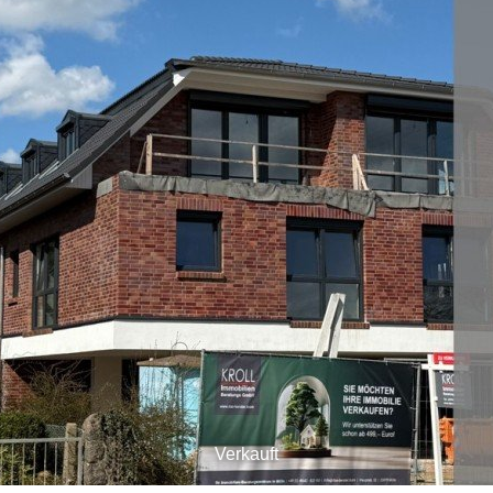
Verkauft