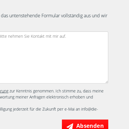
 das untenstehende Formular vollständig aus und wir
ärung
zur Kenntnis genommen. Ich stimme zu, dass meine
wortung meiner Anfragen elektronisch erhoben und
lligung jederzeit für die Zukunft per e-Mai an info@die-
Absenden