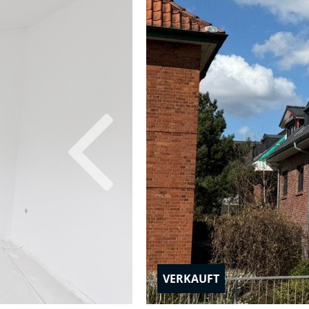
VERKAUFT