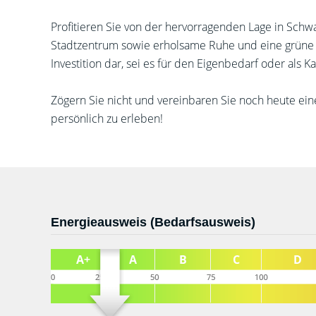
Profitieren Sie von der hervorragenden Lage in Schw
Stadtzentrum sowie erholsame Ruhe und eine grüne U
Investition dar, sei es für den Eigenbedarf oder als Ka
Zögern Sie nicht und vereinbaren Sie noch heute ei
persönlich zu erleben!
Energieausweis (Bedarfsausweis)