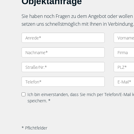
Objektanfrage
Sie haben noch Fragen zu dem Angebot oder wollen e
setzen uns schnellstmöglich mit Ihnen in Verbindung.
Ich bin einverstanden, dass Sie mich per Telefon/E-Mail
speichern. *
* Pflichtfelder