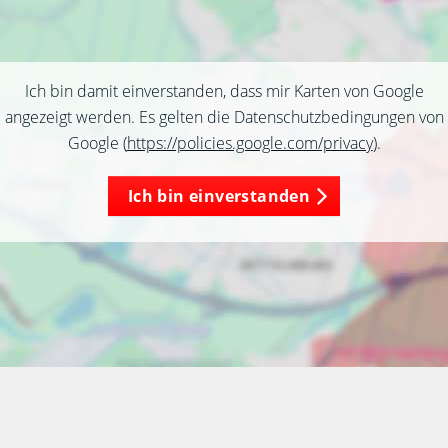
Ich bin damit einverstanden, dass mir Karten von Google
angezeigt werden. Es gelten die Datenschutzbedingungen von
Google (
https://policies.google.com/privacy
).
Ich bin einverstanden