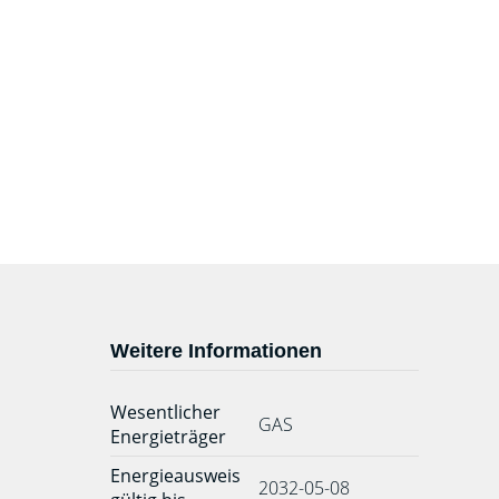
Weitere Informationen
Wesentlicher
GAS
Energieträger
Energieausweis
2032-05-08