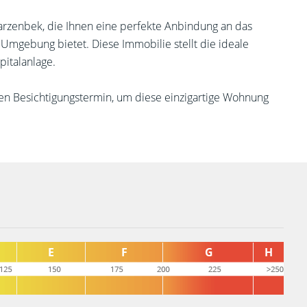
arzenbek, die Ihnen eine perfekte Anbindung an das
mgebung bietet. Diese Immobilie stellt die ideale
pitalanlage.
nen Besichtigungstermin, um diese einzigartige Wohnung