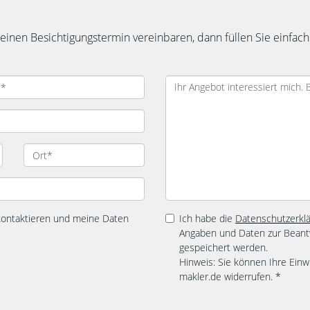
inen Besichtigungstermin vereinbaren, dann füllen Sie einfach
 kontaktieren und meine Daten
Ich habe die
Datenschutzerkl
Angaben und Daten zur Beant
gespeichert werden.
Hinweis: Sie können Ihre Einwi
makler.de widerrufen. *