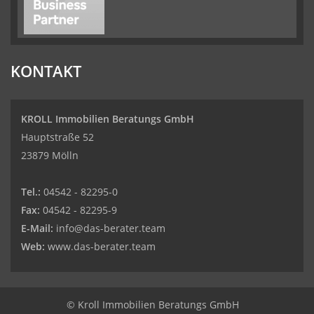
KONTAKT
KROLL Immobilien Beratungs GmbH
Hauptstraße 52
23879 Mölln
Tel.:
04542 - 82295-0
Fax:
04542 - 82295-9
E-Mail:
info@das-berater.team
Web:
www.das-berater.team
© Kroll Immobilien Beratungs GmbH