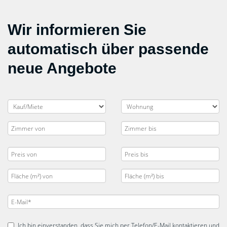
Wir informieren Sie
automatisch über passende
neue Angebote
Ich bin einverstanden, dass Sie mich per Telefon/E-Mail kontaktieren und