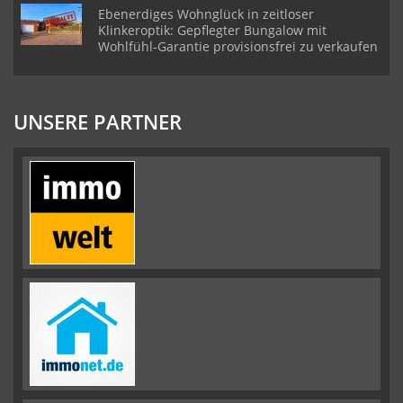
Ebenerdiges Wohnglück in zeitloser
Klinkeroptik: Gepflegter Bungalow mit
Wohlfühl-Garantie provisionsfrei zu verkaufen
UNSERE PARTNER