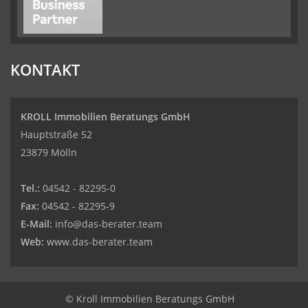
KONTAKT
KROLL Immobilien Beratungs GmbH
Hauptstraße 52
23879 Mölln
Tel.:
04542 - 82295-0
Fax:
04542 - 82295-9
E-Mail:
info@das-berater.team
Web:
www.das-berater.team
© Kroll Immobilien Beratungs GmbH