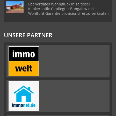
Ebenerdiges Wohnglück in zeitloser
Klinkeroptik: Gepflegter Bungalow mit
Wohlfühl-Garantie provisionsfrei zu verkaufen
UNSERE PARTNER