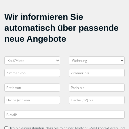
Wir informieren Sie
automatisch über passende
neue Angebote
Ich bin einverstanden, dass Sie mich per Telefon/E-Mail kontaktieren und