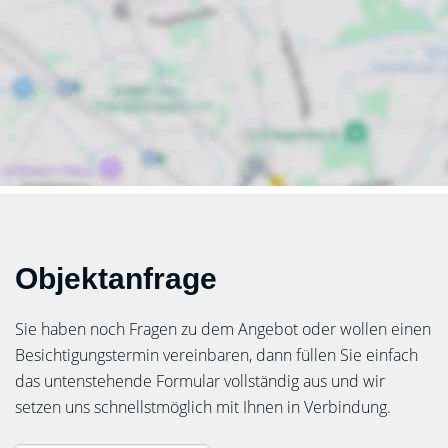
Objektanfrage
Sie haben noch Fragen zu dem Angebot oder wollen einen
Besichtigungstermin vereinbaren, dann füllen Sie einfach
das untenstehende Formular vollständig aus und wir
setzen uns schnellstmöglich mit Ihnen in Verbindung.