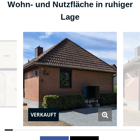
Wohn- und Nutzfläche in ruhiger
Lage
VERKAUFT