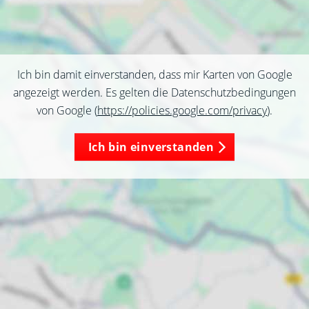
Ich bin damit einverstanden, dass mir Karten von Google
angezeigt werden. Es gelten die Datenschutzbedingungen
von Google (
https://policies.google.com/privacy
).
Ich bin einverstanden