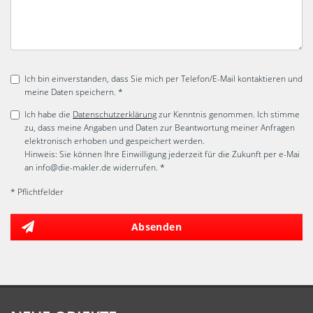
Ich bin einverstanden, dass Sie mich per Telefon/E-Mail kontaktieren und
meine Daten speichern. *
Ich habe die
Datenschutzerklärung
zur Kenntnis genommen. Ich stimme
zu, dass meine Angaben und Daten zur Beantwortung meiner Anfragen
elektronisch erhoben und gespeichert werden.
Hinweis: Sie können Ihre Einwilligung jederzeit für die Zukunft per e-Mai
an info@die-makler.de widerrufen. *
* Pflichtfelder
Absenden