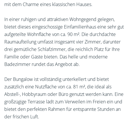
mit dem Charme eines klassischen Hauses.
In einer ruhigen und attraktiven Wohngegend gelegen,
bietet dieses eingeschossige Einfamilienhaus eine sehr gut
aufgeteilte Wohnfläche von ca. 90 m². Die durchdachte
Raumaufteilung umfasst insgesamt vier Zimmer, darunter
drei gemütliche Schlafzimmer, die reichlich Platz für Ihre
Familie oder Gäste bieten. Das helle und moderne
Badezimmer rundet das Angebot ab.
Der Bungalow ist vollständig unterkellert und bietet
zusätzlich eine Nutzfläche von ca. 81 m², die ideal als
Abstell-, Hobbyraum oder Büro genutzt werden kann. Eine
großzügige Terrasse lädt zum Verweilen im Freien ein und
bietet den perfekten Rahmen für entspannte Stunden an
der frischen Luft.