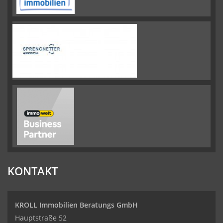
KONTAKT
KROLL Immobilien Beratungs GmbH
Hauptstraße 52