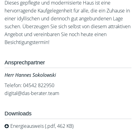
Dieses gepflegte und modernisierte Haus ist eine
hervorragende Kaufgelegenheit für alle, die ein Zuhause in
einer idyllischen und dennoch gut angebundenen Lage
suchen. Überzeugen Sie sich selbst von diesem attraktiven
Angebot und vereinbaren Sie noch heute einen
Besichtigungstermin!
Ansprechpartner
Herr Hannes Sokolowski
Telefon: 04542 822950
digital@das-berater.team
Downloads
Energieausweis (.pdf, 462 KB)