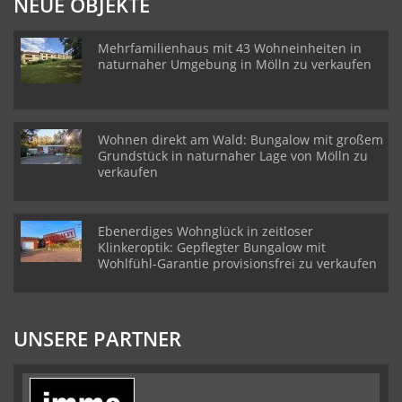
NEUE OBJEKTE
Mehrfamilienhaus mit 43 Wohneinheiten in
naturnaher Umgebung in Mölln zu verkaufen
Wohnen direkt am Wald: Bungalow mit großem
Grundstück in naturnaher Lage von Mölln zu
verkaufen
Ebenerdiges Wohnglück in zeitloser
Klinkeroptik: Gepflegter Bungalow mit
Wohlfühl-Garantie provisionsfrei zu verkaufen
UNSERE PARTNER