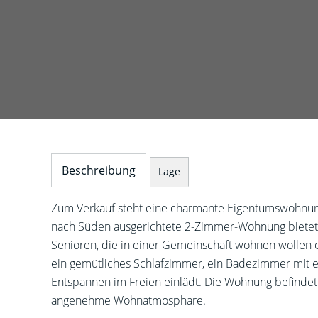
Beschreibung
Lage
Zum Verkauf steht eine charmante Eigentumswohnun
nach Süden ausgerichtete 2-Zimmer-Wohnung bietet e
Senioren, die in einer Gemeinschaft wohnen wollen o
ein gemütliches Schlafzimmer, ein Badezimmer mit 
Entspannen im Freien einlädt. Die Wohnung befindet
angenehme Wohnatmosphäre.