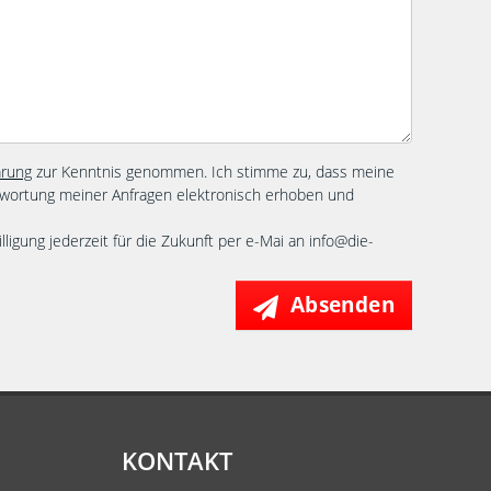
ärung
zur Kenntnis genommen. Ich stimme zu, dass meine
wortung meiner Anfragen elektronisch erhoben und
lligung jederzeit für die Zukunft per e-Mai an info@die-
Absenden
KONTAKT