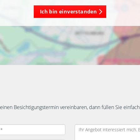
Ich bin einverstanden
inen Besichtigungstermin vereinbaren, dann füllen Sie einfach