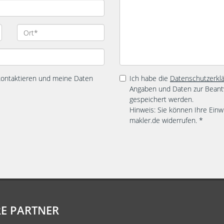
 kontaktieren und meine Daten
Ich habe die
Datenschutzerkl
Angaben und Daten zur Beant
gespeichert werden.
Hinweis: Sie können Ihre Einwi
makler.de widerrufen. *
E PARTNER