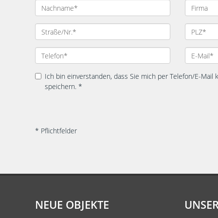
Ich bin einverstanden, dass Sie mich per Telefon/E-Mail
speichern. *
* Pflichtfelder
NEUE OBJEKTE
UNSER