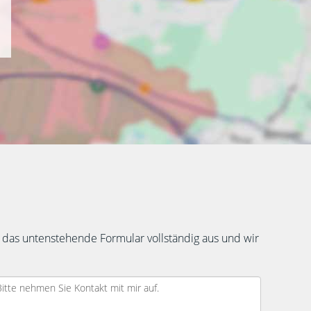
 das untenstehende Formular vollständig aus und wir