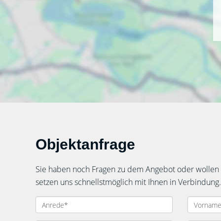
Objektanfrage
Sie haben noch Fragen zu dem Angebot oder wollen e
setzen uns schnellstmöglich mit Ihnen in Verbindung.