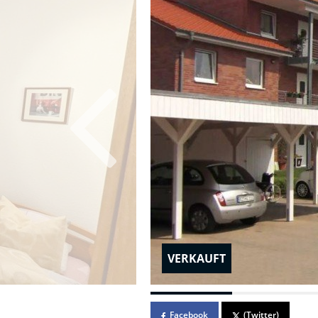
VERKAUFT
Facebook
(Twitter)