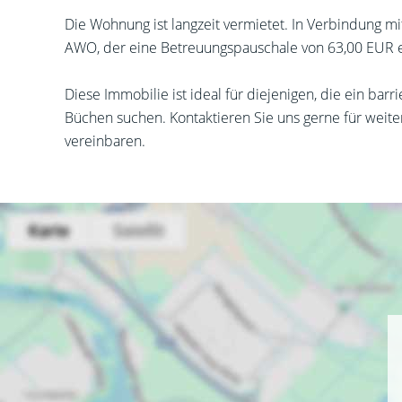
Die Wohnung ist langzeit vermietet. In Verbindung mi
AWO, der eine Betreuungspauschale von 63,00 EUR ei
Diese Immobilie ist ideal für diejenigen, die ein bar
Büchen suchen. Kontaktieren Sie uns gerne für weit
vereinbaren.