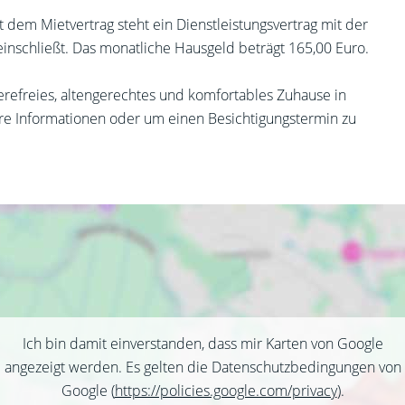
t dem Mietvertrag steht ein Dienstleistungsvertrag mit der
nschließt. Das monatliche Hausgeld beträgt 165,00 Euro.
rierefreies, altengerechtes und komfortables Zuhause in
ere Informationen oder um einen Besichtigungstermin zu
Ich bin damit einverstanden, dass mir Karten von Google
angezeigt werden. Es gelten die Datenschutzbedingungen von
Google (
https://policies.google.com/privacy
).