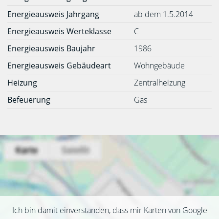
Energieausweis Jahrgang
ab dem 1.5.2014
Energieausweis Werteklasse
C
Energieausweis Baujahr
1986
Energieausweis Gebäudeart
Wohngebäude
Heizung
Zentralheizung
Befeuerung
Gas
Ich bin damit einverstanden, dass mir Karten von Google