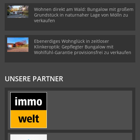
Wohnen direkt am Wald: Bungalow mit großem
Grundstück in naturnaher Lage von Mölln zu
verkaufen
Ebenerdiges Wohnglück in zeitloser
Klinkeroptik: Gepflegter Bungalow mit
Wohlfühl-Garantie provisionsfrei zu verkaufen
UNSERE PARTNER