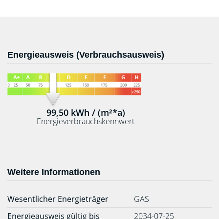
Energieausweis (Verbrauchsausweis)
99,50 kWh / (m²*a)
Energieverbrauchskennwert
Weitere Informationen
Wesentlicher Energieträger
GAS
Energieausweis gültig bis
2034-07-25