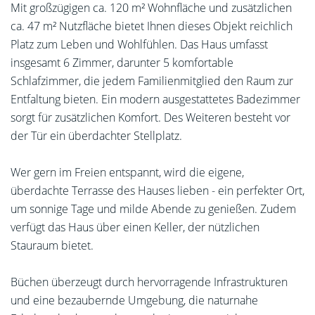
Mit großzügigen ca. 120 m² Wohnfläche und zusätzlichen
ca. 47 m² Nutzfläche bietet Ihnen dieses Objekt reichlich
Platz zum Leben und Wohlfühlen. Das Haus umfasst
insgesamt 6 Zimmer, darunter 5 komfortable
Schlafzimmer, die jedem Familienmitglied den Raum zur
Entfaltung bieten. Ein modern ausgestattetes Badezimmer
sorgt für zusätzlichen Komfort. Des Weiteren besteht vor
der Tür ein überdachter Stellplatz.
Wer gern im Freien entspannt, wird die eigene,
überdachte Terrasse des Hauses lieben - ein perfekter Ort,
um sonnige Tage und milde Abende zu genießen. Zudem
verfügt das Haus über einen Keller, der nützlichen
Stauraum bietet.
Büchen überzeugt durch hervorragende Infrastrukturen
und eine bezaubernde Umgebung, die naturnahe