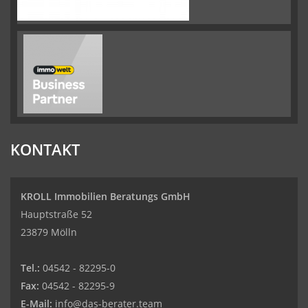
KONTAKT
KROLL Immobilien Beratungs GmbH
Hauptstraße 52
23879 Mölln
Tel.:
04542 - 82295-0
Fax:
04542 - 82295-9
E-Mail:
info@das-berater.team