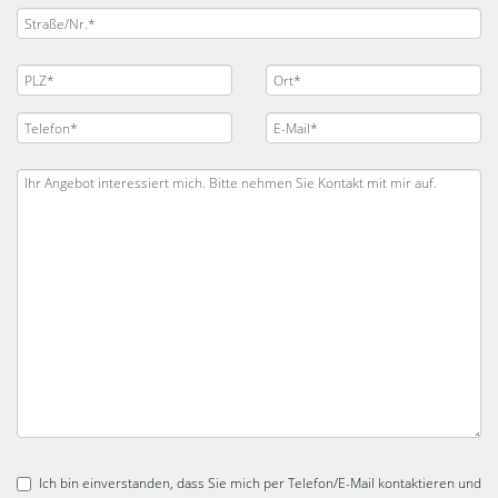
Ich bin einverstanden, dass Sie mich per Telefon/E-Mail kontaktieren und