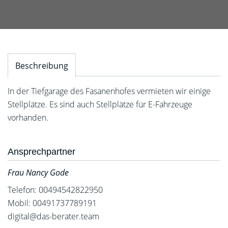
Beschreibung
In der Tiefgarage des Fasanenhofes vermieten wir einige
Stellplätze. Es sind auch Stellplätze für E-Fahrzeuge
vorhanden.
Ansprechpartner
Frau Nancy Gode
Telefon: 00494542822950
Mobil: 00491737789191
digital@das-berater.team