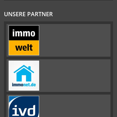
UNSERE PARTNER