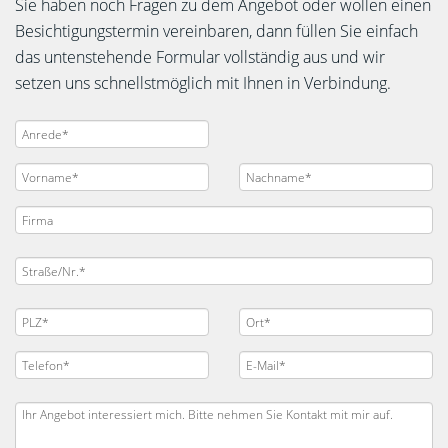
Sie haben noch Fragen zu dem Angebot oder wollen einen
Besichtigungstermin vereinbaren, dann füllen Sie einfach
das untenstehende Formular vollständig aus und wir
setzen uns schnellstmöglich mit Ihnen in Verbindung.