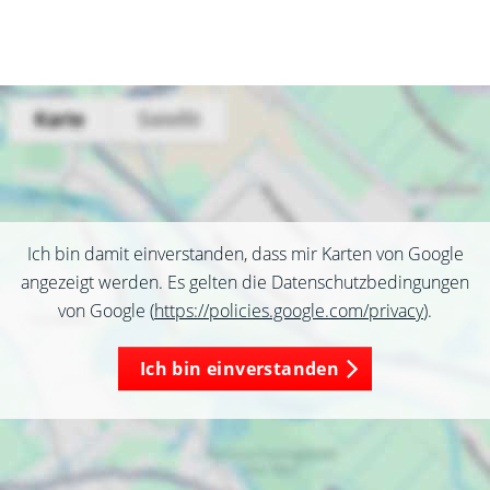
Ich bin damit einverstanden, dass mir Karten von Google
angezeigt werden. Es gelten die Datenschutzbedingungen
von Google (
https://policies.google.com/privacy
).
Ich bin einverstanden