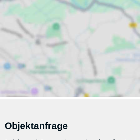
Objektanfrage