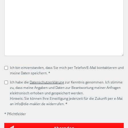
Ich bin einverstanden, dass Sie mich per Telefon/E-Mail kontaktieren und
meine Daten speichern. *
Ich habe die
Datenschutzerklärung
zur Kenntnis genommen. Ich stimme
zu, dass meine Angaben und Daten zur Beantwortung meiner Anfragen
elektronisch erhoben und gespeichert werden.
Hinweis: Sie können Ihre Einwilligung jederzeit für die Zukunft per e-Mai
an info@die-makler.de widerrufen. *
* Pflichtfelder