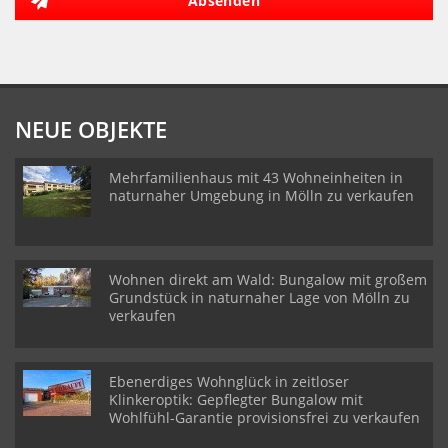
Absenden
NEUE OBJEKTE
Mehrfamilienhaus mit 43 Wohneinheiten in
naturnaher Umgebung in Mölln zu verkaufen
Wohnen direkt am Wald: Bungalow mit großem
Grundstück in naturnaher Lage von Mölln zu
verkaufen
Ebenerdiges Wohnglück in zeitloser
Klinkeroptik: Gepflegter Bungalow mit
Wohlfühl-Garantie provisionsfrei zu verkaufen