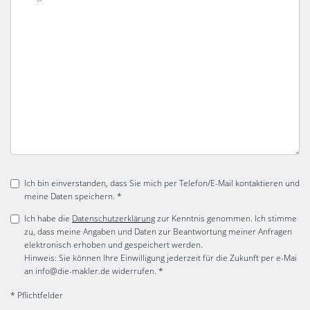
Ich bin einverstanden, dass Sie mich per Telefon/E-Mail kontaktieren und
meine Daten speichern. *
Ich habe die
Datenschutzerklärung
zur Kenntnis genommen. Ich stimme
zu, dass meine Angaben und Daten zur Beantwortung meiner Anfragen
elektronisch erhoben und gespeichert werden.
Hinweis: Sie können Ihre Einwilligung jederzeit für die Zukunft per e-Mai
an info@die-makler.de widerrufen. *
* Pflichtfelder