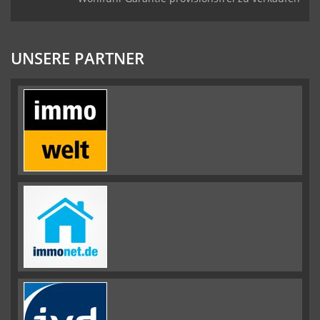
UNSERE PARTNER