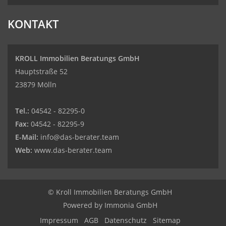
KONTAKT
KROLL Immobilien Beratungs GmbH
Hauptstraße 52
23879 Mölln
Tel.:
04542 - 82295-0
Fax:
04542 - 82295-9
E-Mail:
info@das-berater.team
Web:
www.das-berater.team
© Kroll Immobilien Beratungs GmbH
Powered by
Immonia GmbH
Impressum
AGB
Datenschutz
Sitemap