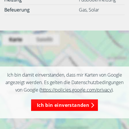
Befeuerung
Gas, Solar
Ich bin damit einverstanden, dass mir Karten von Google
angezeigt werden. Es gelten die Datenschutzbedingungen
von Google (
https://policies.google.com/privacy
).
Ich bin einverstanden