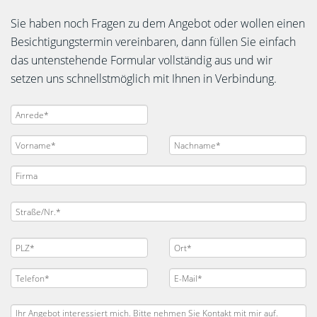
Sie haben noch Fragen zu dem Angebot oder wollen einen
Besichtigungstermin vereinbaren, dann füllen Sie einfach
das untenstehende Formular vollständig aus und wir
setzen uns schnellstmöglich mit Ihnen in Verbindung.