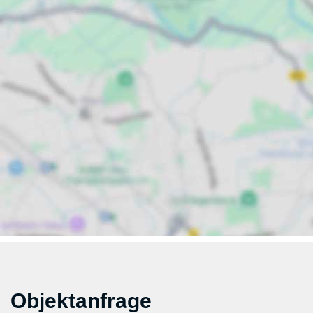
Objektanfrage