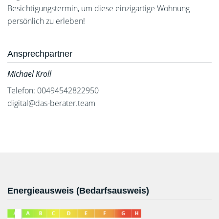
Besichtigungstermin, um diese einzigartige Wohnung
persönlich zu erleben!
Ansprechpartner
Michael Kroll
Telefon: 00494542822950
digital@das-berater.team
Energieausweis (Bedarfsausweis)