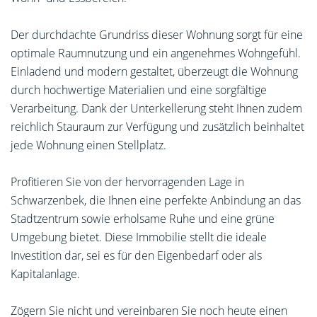
Der durchdachte Grundriss dieser Wohnung sorgt für eine
optimale Raumnutzung und ein angenehmes Wohngefühl.
Einladend und modern gestaltet, überzeugt die Wohnung
durch hochwertige Materialien und eine sorgfältige
Verarbeitung. Dank der Unterkellerung steht Ihnen zudem
reichlich Stauraum zur Verfügung und zusätzlich beinhaltet
jede Wohnung einen Stellplatz.
Profitieren Sie von der hervorragenden Lage in
Schwarzenbek, die Ihnen eine perfekte Anbindung an das
Stadtzentrum sowie erholsame Ruhe und eine grüne
Umgebung bietet. Diese Immobilie stellt die ideale
Investition dar, sei es für den Eigenbedarf oder als
Kapitalanlage.
Zögern Sie nicht und vereinbaren Sie noch heute einen