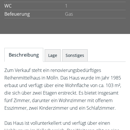
WC
1
Befeuerung
Gas
Beschreibung
Lage
Sonstiges
Zum Verkauf steht ein renovierungsbedürftiges
Reihenmittelhaus in Mölln. Das Haus wurde im Jahr 1985
erbaut und verfügt über eine Wohnfläche von ca. 103 m²,
die sich über zwei Etagen erstreckt. Es bietet insgesamt
fünf Zimmer, darunter ein Wohnzimmer mit offenem
Esszimmer, zwei Kinderzimmer und ein Schlafzimmer.
Das Haus ist vollunterkellert und verfügt über einen