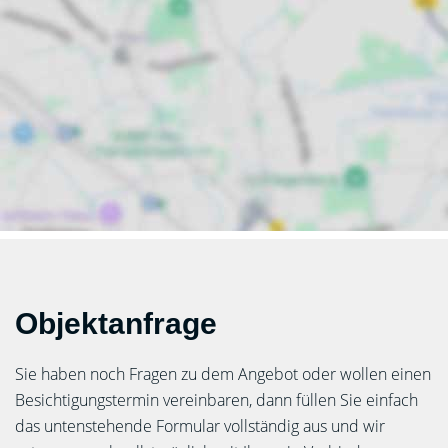
Objektanfrage
Sie haben noch Fragen zu dem Angebot oder wollen einen
Besichtigungstermin vereinbaren, dann füllen Sie einfach
das untenstehende Formular vollständig aus und wir