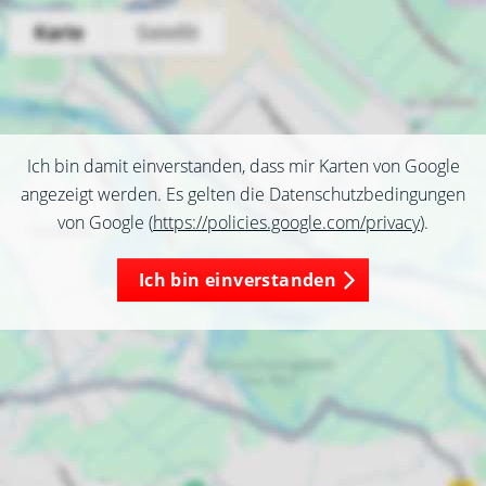
Ich bin damit einverstanden, dass mir Karten von Google
angezeigt werden. Es gelten die Datenschutzbedingungen
von Google (
https://policies.google.com/privacy
).
Ich bin einverstanden