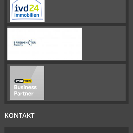
KONTAKT