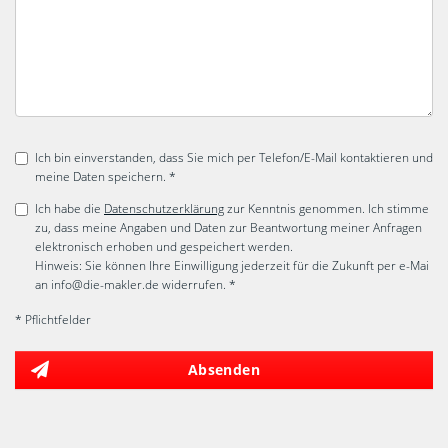
Ich bin einverstanden, dass Sie mich per Telefon/E-Mail kontaktieren und
meine Daten speichern. *
Ich habe die
Datenschutzerklärung
zur Kenntnis genommen. Ich stimme
zu, dass meine Angaben und Daten zur Beantwortung meiner Anfragen
elektronisch erhoben und gespeichert werden.
Hinweis: Sie können Ihre Einwilligung jederzeit für die Zukunft per e-Mai
an info@die-makler.de widerrufen. *
* Pflichtfelder
Absenden