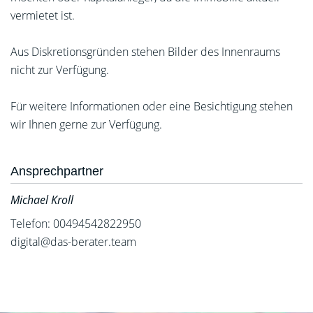
vermietet ist.
Aus Diskretionsgründen stehen Bilder des Innenraums
nicht zur Verfügung.
Für weitere Informationen oder eine Besichtigung stehen
wir Ihnen gerne zur Verfügung.
Ansprechpartner
Michael Kroll
Telefon: 00494542822950
digital@das-berater.team