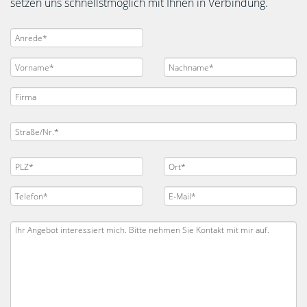
setzen uns schnellstmöglich mit Ihnen in Verbindung.