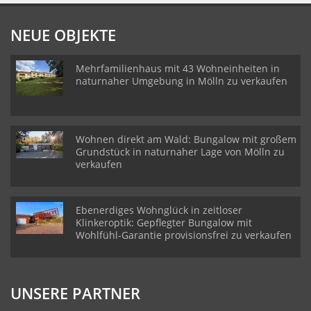
NEUE OBJEKTE
Mehrfamilienhaus mit 43 Wohneinheiten in
naturnaher Umgebung in Mölln zu verkaufen
Wohnen direkt am Wald: Bungalow mit großem
Grundstück in naturnaher Lage von Mölln zu
verkaufen
Ebenerdiges Wohnglück in zeitloser
Klinkeroptik: Gepflegter Bungalow mit
Wohlfühl-Garantie provisionsfrei zu verkaufen
UNSERE PARTNER