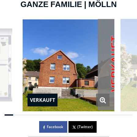
GANZE FAMILIE | MÖLLN
VERKAUFT
Facebook
(Twitter)