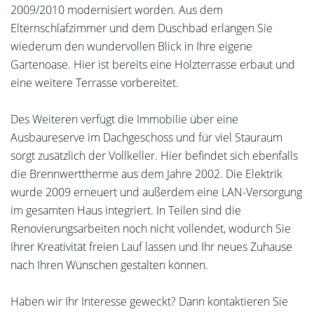
2009/2010 modernisiert worden. Aus dem
Elternschlafzimmer und dem Duschbad erlangen Sie
wiederum den wundervollen Blick in Ihre eigene
Gartenoase. Hier ist bereits eine Holzterrasse erbaut und
eine weitere Terrasse vorbereitet.
Des Weiteren verfügt die Immobilie über eine
Ausbaureserve im Dachgeschoss und für viel Stauraum
sorgt zusätzlich der Vollkeller. Hier befindet sich ebenfalls
die Brennwerttherme aus dem Jahre 2002. Die Elektrik
wurde 2009 erneuert und außerdem eine LAN-Versorgung
im gesamten Haus integriert. In Teilen sind die
Renovierungsarbeiten noch nicht vollendet, wodurch Sie
Ihrer Kreativität freien Lauf lassen und Ihr neues Zuhause
nach Ihren Wünschen gestalten können.
Haben wir Ihr Interesse geweckt? Dann kontaktieren Sie