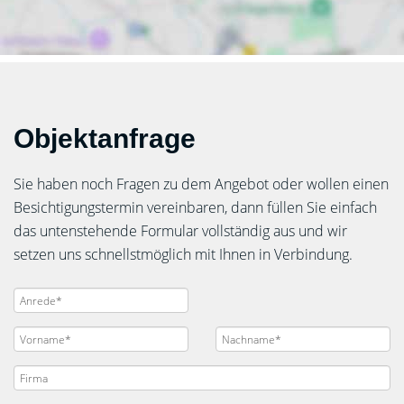
Objektanfrage
Sie haben noch Fragen zu dem Angebot oder wollen einen
Besichtigungstermin vereinbaren, dann füllen Sie einfach
das untenstehende Formular vollständig aus und wir
setzen uns schnellstmöglich mit Ihnen in Verbindung.