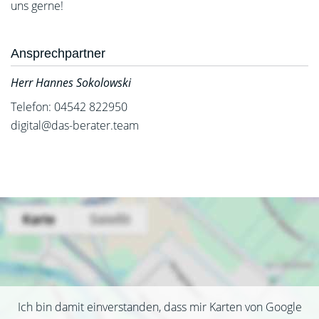
uns gerne!
Ansprechpartner
Herr Hannes Sokolowski
Telefon: 04542 822950
digital@das-berater.team
Ich bin damit einverstanden, dass mir Karten von Google