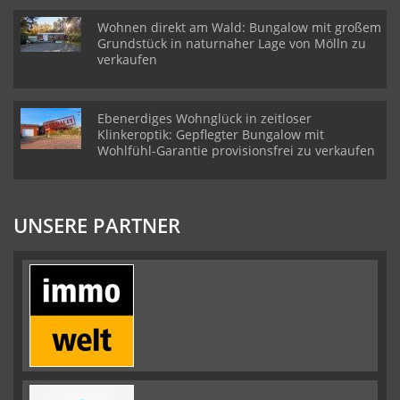
Wohnen direkt am Wald: Bungalow mit großem
Grundstück in naturnaher Lage von Mölln zu
verkaufen
Ebenerdiges Wohnglück in zeitloser
Klinkeroptik: Gepflegter Bungalow mit
Wohlfühl-Garantie provisionsfrei zu verkaufen
UNSERE PARTNER