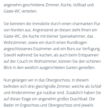
angenehm geschnittene Zimmer, Küche, Vollbad und
Gäste-WC verteilen.
Sie betreten die Immobilie durch einen charmanten Flur
von Norden aus. Angrenzend an diesen steht Ihnen ein
Gäste-WC, die Küche mit kleiner Speisekammer, das
Wohnzimmer, sowie ein durch einen Rundbogen
angeschlossenes Esszimmer und ein Büro zur Verfügung.
Sowohl während Sie kochen, als auch beim Entspannen
auf der Couch im Wohnzimmer, können Sie den schönen
Blick in den westlich ausgerichteten Garten genießen.
Nun gelangen wir in das Obergeschoss. In diesem
befinden sich drei gleichgroße Zimmer, welche als Schlaf-
und Kinderzimmer gut nutzbar sind. Zusätzlich haben Sie
auf dieser Etage ein angenehm großes Duschbad. Die
Bäder im Ergeschoss und Obergeschoss sind jeweils