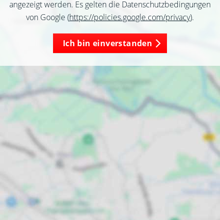
angezeigt werden. Es gelten die Datenschutzbedingungen
von Google (
https://policies.google.com/privacy
).
Ich bin einverstanden