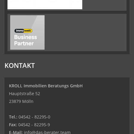
KONTAKT
KROLL Immobilien Beratungs GmbH
Hauptstraße 52
23879 Mölln
Tel.:
04542 - 82295-0
Fax:
04542 - 82295-9
E-Mail:
info@das-berater.team