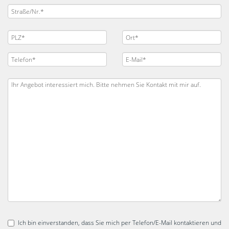
Ich bin einverstanden, dass Sie mich per Telefon/E-Mail kontaktieren und