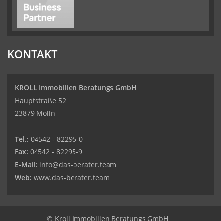
KONTAKT
KROLL Immobilien Beratungs GmbH
Hauptstraße 52
23879 Mölln
Tel.:
04542 - 82295-0
Fax:
04542 - 82295-9
E-Mail:
info@das-berater.team
Web:
www.das-berater.team
© Kroll Immobilien Beratungs GmbH