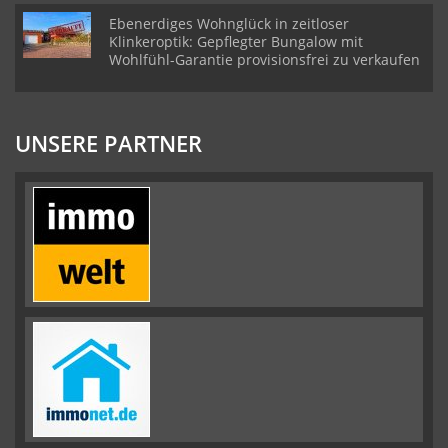
Ebenerdiges Wohnglück in zeitloser
Klinkeroptik: Gepflegter Bungalow mit
Wohlfühl-Garantie provisionsfrei zu verkaufen
UNSERE PARTNER