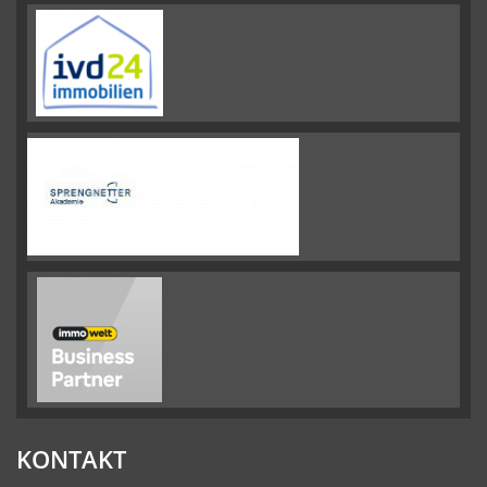
KONTAKT