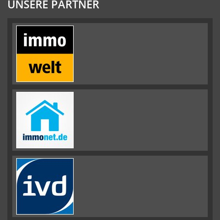
UNSERE PARTNER