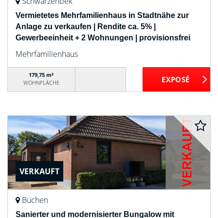
Schwarzenbek
Vermietetes Mehrfamilienhaus in Stadtnähe zur
Anlage zu verkaufen | Rendite ca. 5% |
Gewerbeeinheit + 2 Wohnungen | provisionsfrei
Mehrfamilienhaus
179,75 m²
WOHNFLÄCHE
VERKAUFT
Büchen
Sanierter und modernisierter Bungalow mit