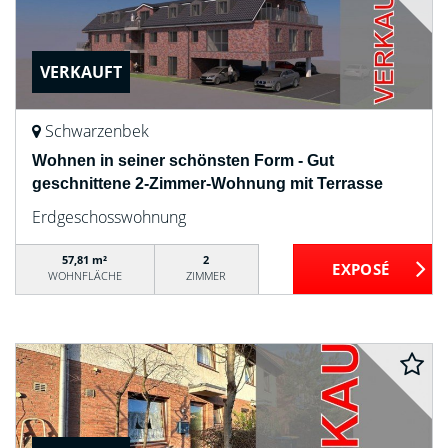
VERKAUFT
Schwarzenbek
Wohnen in seiner schönsten Form - Gut
geschnittene 2-Zimmer-Wohnung mit Terrasse
Erdgeschosswohnung
57,81 m²
2
WOHNFLÄCHE
ZIMMER