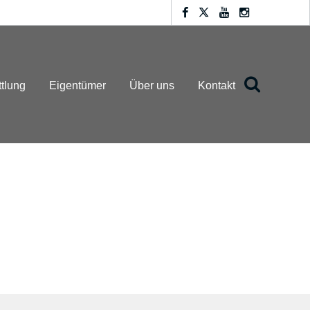
ttlung
Eigentümer
Über uns
Kontakt