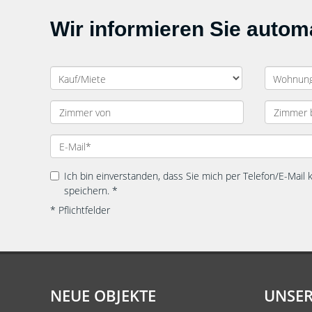
Wir informieren Sie auto
Ich bin einverstanden, dass Sie mich per Telefon/E-Mail
speichern. *
* Pflichtfelder
NEUE OBJEKTE
UNSER