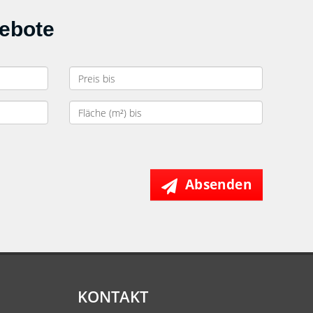
gebote
Absenden
KONTAKT