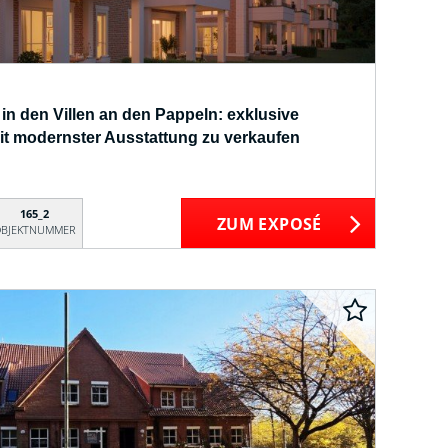
 in den Villen an den Pappeln: exklusive
 modernster Ausstattung zu verkaufen
165_2
ZUM EXPOSÉ
BJEKTNUMMER