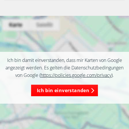
Ich bin damit einverstanden, dass mir Karten von Google
angezeigt werden. Es gelten die Datenschutzbedingungen
von Google (
https://policies.google.com/privacy
).
Ich bin einverstanden