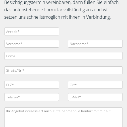
Besichtigungstermin vereinbaren, dann füllen Sie einfach
das untenstehende Formular vollständig aus und wir
setzen uns schnellstmöglich mit Ihnen in Verbindung.