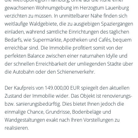
gewachsenen Wohnumgebung im Herzogtum Lauenburg
verzichten zu müssen. In unmittelbarer Nähe finden sich
weitläufige Waldgebiete, die zu ausgiebigen Spaziergängen
einladen, während sämtliche Einrichtungen des täglichen
Bedarfs, wie Supermärkte, Apotheken und Cafés, bequem
erreichbar sind. Die Immobilie profitiert somit von der
perfekten Balance zwischen einer naturnahen Idylle und
der schnellen Erreichbarkeit der umliegenden Städte über
die Autobahn oder den Schienenverkehr.
Der Kaufpreis von 149.000,00 EUR spiegelt den aktuellen
Zustand der Immobilie wider. Das Objekt ist renovierungs-
bzw. sanierungsbedürftig. Dies bietet Ihnen jedoch die
einmalige Chance, Grundrisse, Bodenbeläge und
Wandgestaltungen exakt nach Ihren Vorstellungen zu
realisieren.