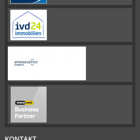
KONTAKT