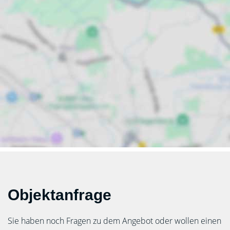
Objektanfrage
Sie haben noch Fragen zu dem Angebot oder wollen einen