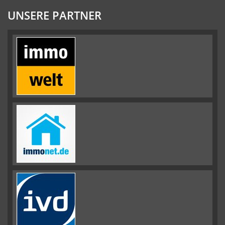
UNSERE PARTNER