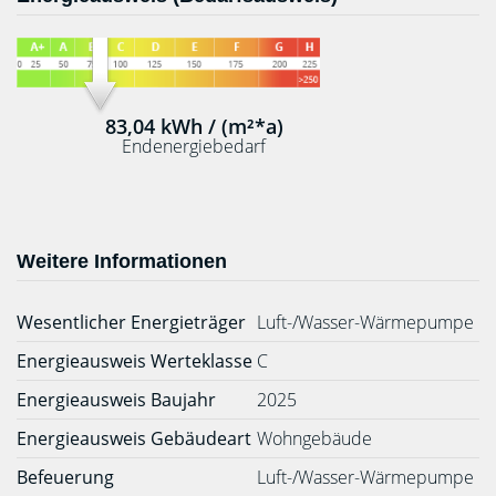
83,04 kWh / (m²*a)
Endenergiebedarf
Weitere Informationen
Wesentlicher Energieträger
Luft-/Wasser-Wärmepumpe
Energieausweis Werteklasse
C
Energieausweis Baujahr
2025
Energieausweis Gebäudeart
Wohngebäude
Befeuerung
Luft-/Wasser-Wärmepumpe