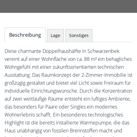
Beschreibung
Lage
Sonstiges
Diese charmante Doppelhaushälfte in Schwarzenbek
vereint auf einer Wohnfläche von ca. 88 m² ein behagliches
Wohngefühl mit einer zukunftsorientierten technischen
Ausstattung. Das Raumkonzept der 2-Zimmer-Immobilie ist
großzügig gestaltet und bietet viel Licht sowie Freiraum für
individuelle Einrichtungswünsche. Durch die Konzentration
auf zwei weitläufige Räume entsteht ein luftiges Ambiente,
das besonders für Paare oder Singles ein modernes
Wohnerlebnis schafft. Ein besonderes technologisches
Highlight ist die bereits installierte Wärmepumpe, die das
Haus unabhängig von fossilen Brennstoffen macht und