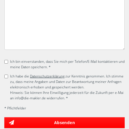
Ich bin einverstanden, dass Sie mich per Telefon/E-Mail kontaktieren und
meine Daten speichern. *
Ich habe die
Datenschutzerklärung
zur Kenntnis genommen. Ich stimme
zu, dass meine Angaben und Daten zur Beantwortung meiner Anfragen
elektronisch erhoben und gespeichert werden.
Hinweis: Sie können Ihre Einwilligung jederzeit für die Zukunft per e-Mai
an info@die-makler.de widerrufen. *
* Pflichtfelder
Absenden