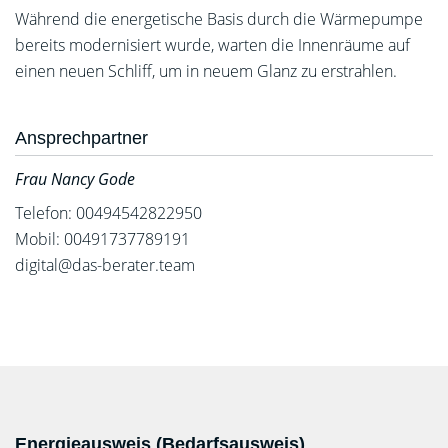
Während die energetische Basis durch die Wärmepumpe
bereits modernisiert wurde, warten die Innenräume auf
einen neuen Schliff, um in neuem Glanz zu erstrahlen.
Ansprechpartner
Frau Nancy Gode
Telefon: 00494542822950
Mobil: 00491737789191
digital@das-berater.team
Energieausweis (Bedarfsausweis)