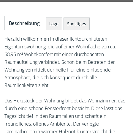
Beschreibung
Lage
Sonstiges
Herzlich willkommen in dieser lichtdurchfluteten
Eigentumswohnung, die auf einer Wohnfläche von ca.
68,95 m² Wohnkomfort mit einer durchdachten
Raumaufteilung verbindet. Schon beim Betreten der
Wohnung vermittelt der helle Flur eine einladende
Atmosphäre, die sich konsequent durch alle
Räumlichkeiten zieht.
Das Herzstück der Wohnung bildet das Wohnzimmer, das
durch eine schöne Fensterfront besticht. Diese lässt das
Tageslicht tief in den Raum fallen und schafft ein
freundliches, offenes Ambiente. Der verlegte
Laminatboden in warmer Holzoptik unterstreicht die