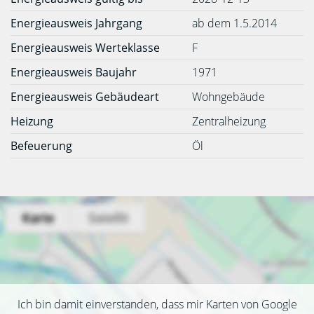
Energieausweis Jahrgang
ab dem 1.5.2014
Energieausweis Werteklasse
F
Energieausweis Baujahr
1971
Energieausweis Gebäudeart
Wohngebäude
Heizung
Zentralheizung
Befeuerung
Öl
Ich bin damit einverstanden, dass mir Karten von Google