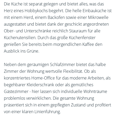
Die Küche ist separat gelegen und bietet alles, was das
Herz eines Hobbykochs begehrt. Die helle Einbauküche ist
mit einem Herd, einem Backofen sowie einer Mikrowelle
ausgestattet und bietet dank der geschickt angeordneten
Ober- und Unterschränke reichlich Stauraum für alle
Küchenutensilien. Durch das große Küchenfenster
genießen Sie bereits beim morgendlichen Kaffee den
Ausblick ins Grüne.
Neben dem geräumigen Schlafzimmer bietet das halbe
Zimmer der Wohnung wertvolle Flexibilität. Ob als
konzentriertes Home-Office für das moderne Arbeiten, als
begehbarer Kleiderschrank oder als gemütliches
Gästezimmer - hier lassen sich individuelle Wohnträume
problemlos verwirklichen. Die gesamte Wohnung
präsentiert sich in einem gepflegten Zustand und profitiert
von einer klaren Linienführung.