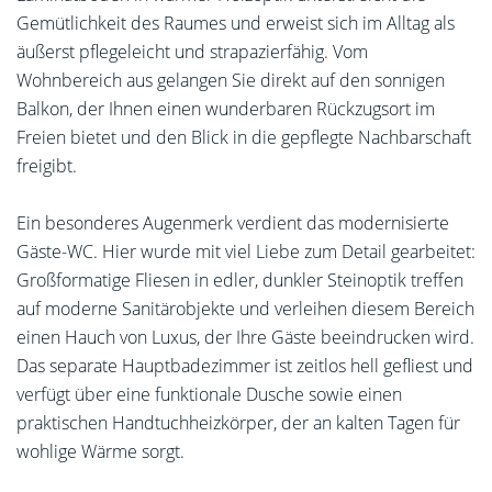
Gemütlichkeit des Raumes und erweist sich im Alltag als
äußerst pflegeleicht und strapazierfähig. Vom
Wohnbereich aus gelangen Sie direkt auf den sonnigen
Balkon, der Ihnen einen wunderbaren Rückzugsort im
Freien bietet und den Blick in die gepflegte Nachbarschaft
freigibt.
Ein besonderes Augenmerk verdient das modernisierte
Gäste-WC. Hier wurde mit viel Liebe zum Detail gearbeitet:
Großformatige Fliesen in edler, dunkler Steinoptik treffen
auf moderne Sanitärobjekte und verleihen diesem Bereich
einen Hauch von Luxus, der Ihre Gäste beeindrucken wird.
Das separate Hauptbadezimmer ist zeitlos hell gefliest und
verfügt über eine funktionale Dusche sowie einen
praktischen Handtuchheizkörper, der an kalten Tagen für
wohlige Wärme sorgt.