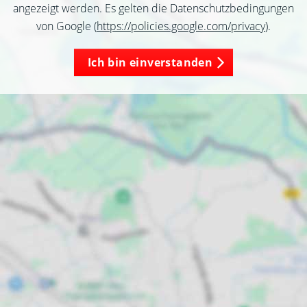
angezeigt werden. Es gelten die Datenschutzbedingungen
von Google (
https://policies.google.com/privacy
).
Ich bin einverstanden