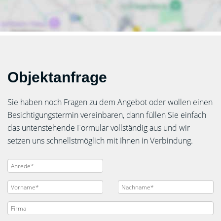
Objektanfrage
Sie haben noch Fragen zu dem Angebot oder wollen einen
Besichtigungstermin vereinbaren, dann füllen Sie einfach
das untenstehende Formular vollständig aus und wir
setzen uns schnellstmöglich mit Ihnen in Verbindung.