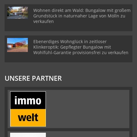
Wohnen direkt am Wald: Bungalow mit großem
Grundstück in naturnaher Lage von Mölln zu
verkaufen
Ebenerdiges Wohnglück in zeitloser
Klinkeroptik: Gepflegter Bungalow mit
Wohlfühl-Garantie provisionsfrei zu verkaufen
UNSERE PARTNER