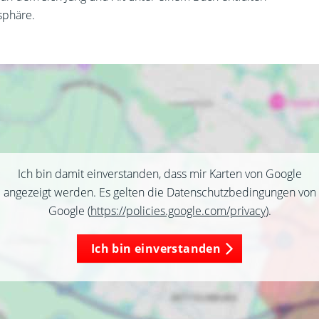
sphäre.
Ich bin damit einverstanden, dass mir Karten von Google
angezeigt werden. Es gelten die Datenschutzbedingungen von
Google (
https://policies.google.com/privacy
).
Ich bin einverstanden