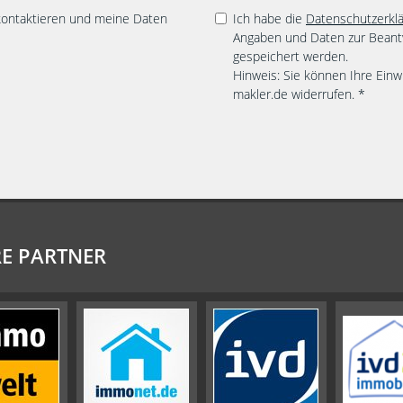
 kontaktieren und meine Daten
Ich habe die
Datenschutzerkl
Angaben und Daten zur Beant
gespeichert werden.
Hinweis: Sie können Ihre Einwi
makler.de widerrufen. *
E PARTNER