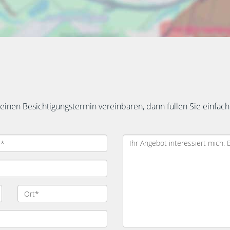
inen Besichtigungstermin vereinbaren, dann füllen Sie einfach