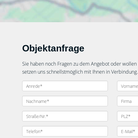
Objektanfrage
Sie haben noch Fragen zu dem Angebot oder wollen e
setzen uns schnellstmöglich mit Ihnen in Verbindung.