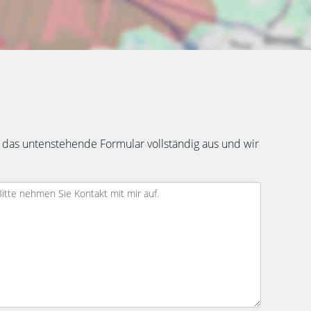
 das untenstehende Formular vollständig aus und wir