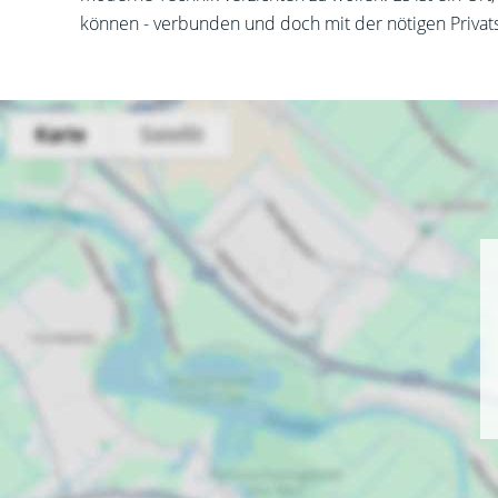
können - verbunden und doch mit der nötigen Privat