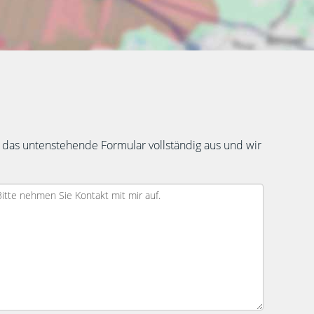
 das untenstehende Formular vollständig aus und wir