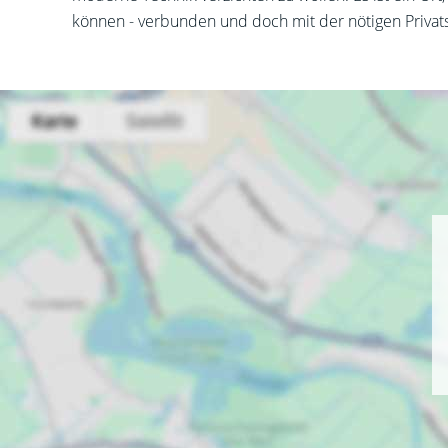
können - verbunden und doch mit der nötigen Privat