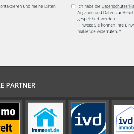
 kontaktieren und meine Daten
Ich habe die
Datenschutzerkl
Angaben und Daten zur Beant
gespeichert werden.
Hinweis: Sie können Ihre Einwi
makler.de widerrufen. *
E PARTNER