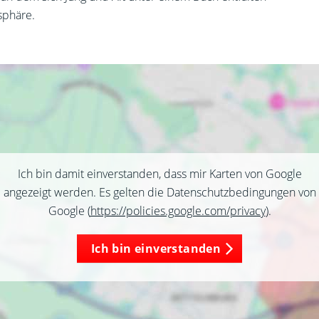
sphäre.
Ich bin damit einverstanden, dass mir Karten von Google
angezeigt werden. Es gelten die Datenschutzbedingungen von
Google (
https://policies.google.com/privacy
).
Ich bin einverstanden