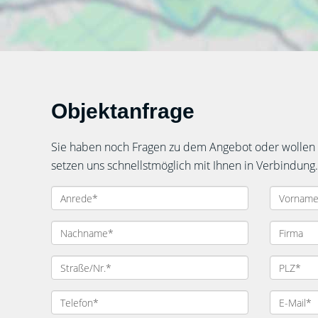
Objektanfrage
Sie haben noch Fragen zu dem Angebot oder wollen e
setzen uns schnellstmöglich mit Ihnen in Verbindung.