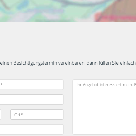
inen Besichtigungstermin vereinbaren, dann füllen Sie einfach