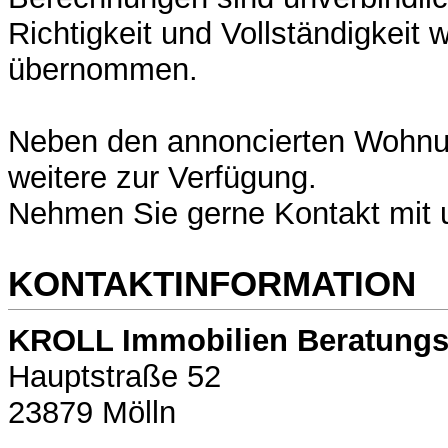
Richtigkeit und Vollständigkeit 
übernommen.
Neben den annoncierten Wohnu
weitere zur Verfügung.
Nehmen Sie gerne Kontakt mit 
KONTAKTINFORMATION
KROLL Immobilien Beratung
Hauptstraße 52
23879 Mölln