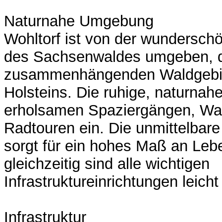
Naturnahe Umgebung
Wohltorf ist von der wundersch
des Sachsenwaldes umgeben, 
zusammenhängenden Waldgebie
Holsteins. Die ruhige, naturna
erholsamen Spaziergängen, W
Radtouren ein. Die unmittelbar
sorgt für ein hohes Maß an Lebe
gleichzeitig sind alle wichtigen
Infrastruktureinrichtungen leicht
Infrastruktur