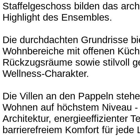
Staffelgeschoss bilden das arch
Highlight des Ensembles.
Die durchdachten Grundrisse bi
Wohnbereiche mit offenen Küche
Rückzugsräume sowie stilvoll ge
Wellness-Charakter.
Die Villen an den Pappeln stehe
Wohnen auf höchstem Niveau -
Architektur, energieeffizienter 
barrierefreiem Komfort für jede