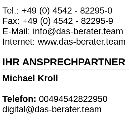
Tel.: +49 (0) 4542 - 82295-0
Fax: +49 (0) 4542 - 82295-9
E-Mail: info@das-berater.team
Internet: www.das-berater.team
IHR ANSPRECHPARTNER
Michael Kroll
Telefon:
00494542822950
digital@das-berater.team