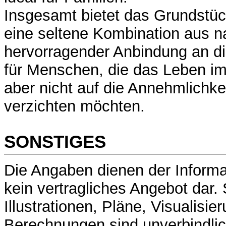
Insgesamt bietet das Grundstü
eine seltene Kombination aus 
hervorragender Anbindung an di
für Menschen, die das Leben i
aber nicht auf die Annehmlichke
verzichten möchten.
SONSTIGES
Die Angaben dienen der Informa
kein vertragliches Angebot dar.
Illustrationen, Pläne, Visualisi
Berechnungen sind unverbindlic