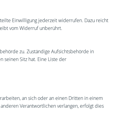
eilte Einwilligung jederzeit widerrufen. Dazu reicht
leibt vom Widerruf unberührt.
sbehörde zu. Zuständige Aufsichtsbehörde in
seinen Sitz hat. Eine Liste der
erarbeiten, an sich oder an einen Dritten in einem
anderen Verantwortlichen verlangen, erfolgt dies