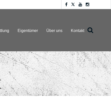
ttlung
Eigentümer
Über uns
Kontakt