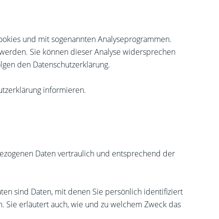
t Cookies und mit sogenannten Analyseprogrammen.
gt werden. Sie können dieser Analyse widersprechen
folgen den Datenschutzerklärung.
tzerklärung informieren.
bezogenen Daten vertraulich und entsprechend der
sind Daten, mit denen Sie persönlich identifiziert
n. Sie erläutert auch, wie und zu welchem Zweck das