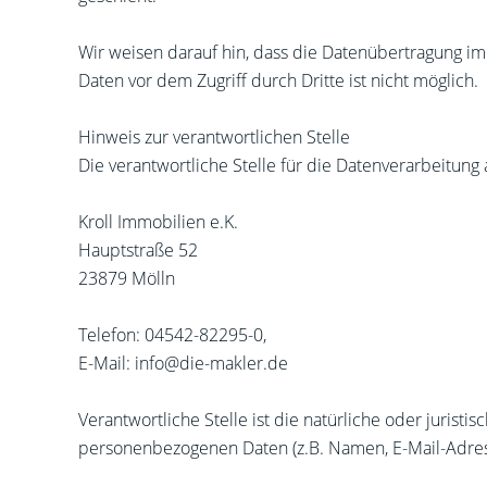
Wir weisen darauf hin, dass die Datenübertragung im 
Daten vor dem Zugriff durch Dritte ist nicht möglich.
Hinweis zur verantwortlichen Stelle
Die verantwortliche Stelle für die Datenverarbeitung 
Kroll Immobilien e.K.
Hauptstraße 52
23879 Mölln
Telefon: 04542-82295-0,
E-Mail: info@die-makler.de
Verantwortliche Stelle ist die natürliche oder juris
personenbezogenen Daten (z.B. Namen, E-Mail-Adress