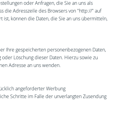
stellungen oder Anfragen, die Sie an uns als
 die Adresszeile des Browsers von "http://" auf
 ist, können die Daten, die Sie an uns übermitteln,
ber Ihre gespeicherten personenbezogenen Daten,
 oder Löschung dieser Daten. Hierzu sowie zu
enen Adresse an uns wenden.
ücklich angeforderter Werbung
liche Schritte im Falle der unverlangten Zusendung