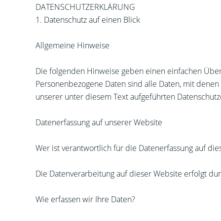
DATENSCHUTZERKLÄRUNG
1. Datenschutz auf einen Blick
Allgemeine Hinweise
Die folgenden Hinweise geben einen einfachen Über
Personenbezogene Daten sind alle Daten, mit denen 
unserer unter diesem Text aufgeführten Datenschutz
Datenerfassung auf unserer Website
Wer ist verantwortlich für die Datenerfassung auf di
Die Datenverarbeitung auf dieser Website erfolgt 
Wie erfassen wir Ihre Daten?