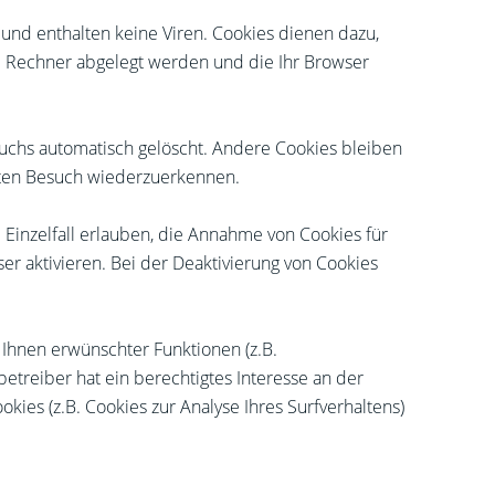
und enthalten keine Viren. Cookies dienen dazu,
em Rechner abgelegt werden und die Ihr Browser
uchs automatisch gelöscht. Andere Cookies bleiben
hsten Besuch wiederzuerkennen.
 Einzelfall erlauben, die Annahme von Cookies für
r aktivieren. Bei der Deaktivierung von Cookies
 Ihnen erwünschter Funktionen (z.B.
etreiber hat ein berechtigtes Interesse an der
kies (z.B. Cookies zur Analyse Ihres Surfverhaltens)