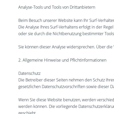
Analyse-Tools und Tools von Drittanbietern
Beim Besuch unserer Website kann Ihr Surf-Verhalte
Die Analyse Ihres Surf-Verhaltens erfolgt in der Reg
oder sie durch die Nichtbenutzung bestimmter Tools 
Sie können dieser Analyse widersprechen. Über die 
2. Allgemeine Hinweise und Pflichtinformationen
Datenschutz
Die Betreiber dieser Seiten nehmen den Schutz Ihre
gesetzlichen Datenschutzvorschriften sowie dieser D
Wenn Sie diese Website benutzen, werden verschied
werden können. Die vorliegende Datenschutzerklärung
geschieht.