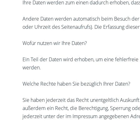
Ihre Daten werden zum einen dadurch erhoben, dass S
Andere Daten werden automatisch beim Besuch der We
oder Uhrzeit des Seitenaufrufs). Die Erfassung diese
Wofür nutzen wir Ihre Daten?
Ein Teil der Daten wird erhoben, um eine fehlerfrei
werden.
Welche Rechte haben Sie bezüglich Ihrer Daten?
Sie haben jederzeit das Recht unentgeltlich Auskun
außerdem ein Recht, die Berechtigung, Sperrung ode
jederzeit unter der im Impressum angegebenen Adre