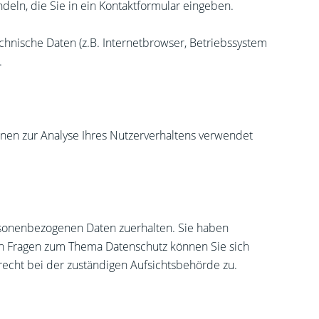
deln, die Sie in ein Kontaktformular eingeben.
hnische Daten (z.B. Internetbrowser, Betriebssystem
.
nnen zur Analyse Ihres Nutzerverhaltens verwendet
rsonenbezogenen Daten zuerhalten. Sie haben
en Fragen zum Thema Datenschutz können Sie sich
echt bei der zuständigen Aufsichtsbehörde zu.