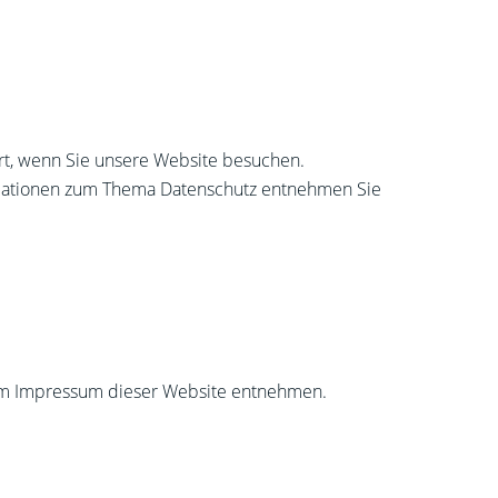
rt, wenn Sie unsere Website besuchen.
ormationen zum Thema Datenschutz entnehmen Sie
dem Impressum dieser Website entnehmen.