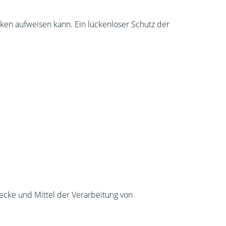
cken aufweisen kann. Ein lückenloser Schutz der
wecke und Mittel der Verarbeitung von