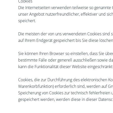
Cookies
Die Internetseiten verwenden teilweise so genannte 
unser Angebot nutzerfreundlicher, effektiver und si
speichert.
Die meisten der von uns verwendeten Cookies sind s
auf Ihrem Endgerät gespeichert bis Sie diese lösch
Sie können Ihren Browser so einstellen, dass Sie üb
bestimmte Fälle oder generell ausschließen sowie d
kann die Funktionalität dieser Website eingeschränkt 
Cookies, die zur Durchführung des elektronischen Ko
Warenkorbfunktion) erforderlich sind, werden auf Gru
Speicherung von Cookies zur technisch fehlerfreien u
gespeichert werden, werden diese in dieser Datensc