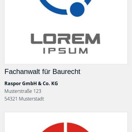
Fachanwalt für Baurecht
Raspor GmbH & Co. KG
Musterstraße 123
54321 Musterstadt