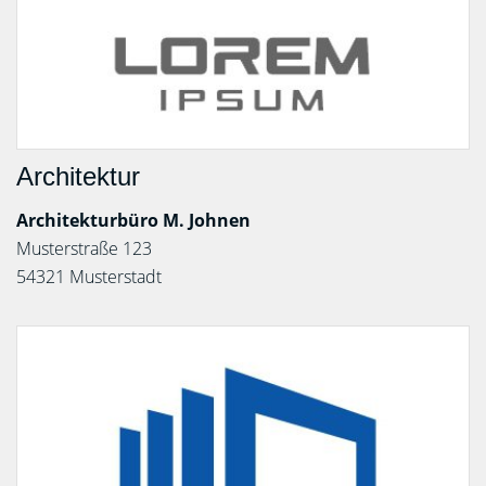
Architektur
Architekturbüro M. Johnen
Musterstraße 123
54321 Musterstadt