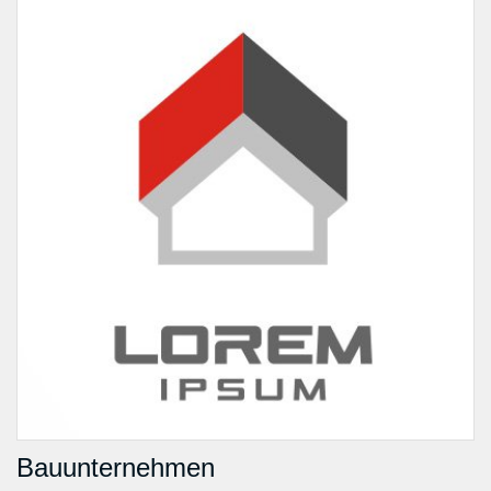
Bauunternehmen