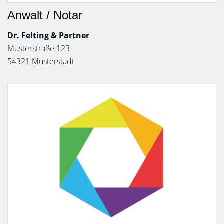
Anwalt / Notar
Dr. Felting & Partner
Musterstraße 123
54321 Musterstadt