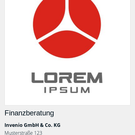
Finanzberatung
Invenio GmbH & Co. KG
Musterstraße 123