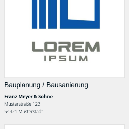
Bauplanung / Bausanierung
Franz Meyer & Söhne
Musterstraße 123
54321 Musterstadt