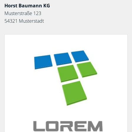
Horst Baumann KG
Musterstraße 123
54321 Musterstadt