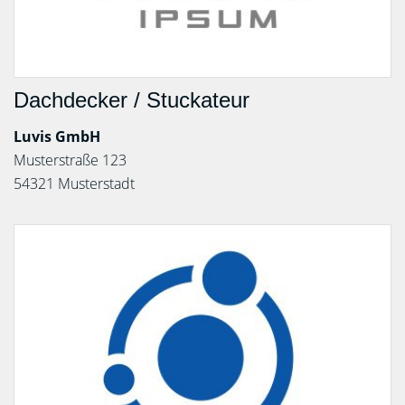
Dachdecker / Stuckateur
Luvis GmbH
Musterstraße 123
54321 Musterstadt