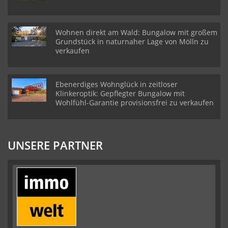
Wohnen direkt am Wald: Bungalow mit großem
Grundstück in naturnaher Lage von Mölln zu
verkaufen
Ebenerdiges Wohnglück in zeitloser
Klinkeroptik: Gepflegter Bungalow mit
Wohlfühl-Garantie provisionsfrei zu verkaufen
UNSERE PARTNER