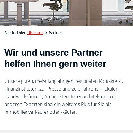
Sie sind hier:
Über uns
Partner
Wir und unsere Partner
helfen Ihnen gern weiter
Unsere guten, meist langjährigen, regionalen Kontakte zu
Finanzinstituten, zur Presse und zu erfahrenen, lokalen
Handwerksfirmen, Architekten, Innenarchitekten und
anderen Experten sind ein weiteres Plus für Sie als
Immobilienverkäufer oder -käufer.