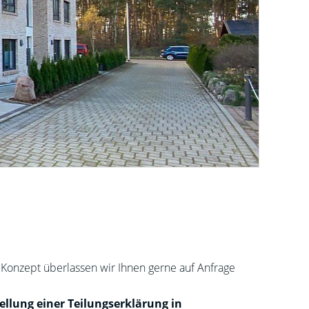
Konzept überlassen wir Ihnen gerne auf Anfrage
ellung einer Teilungserklärung in