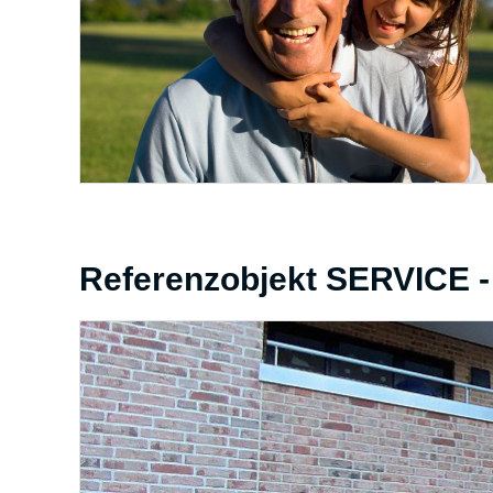
Referenzobjekt SERVICE