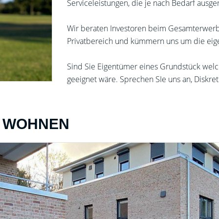
Serviceleistungen, die je nach Bedarf ausger
Wir beraten Investoren beim Gesamterwerb.
Privatbereich und kümmern uns um die eig
Sind Sie Eigentümer eines Grundstück wel
geeignet wäre. Sprechen SIe uns an, Diskret
 - WOHNEN