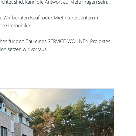
ichtet sind, kann die Antwort auf viele Fragen sein.
 Wir beraten Kauf- oder Mietinteressenten im
ene Immobilie.
ches für den Bau eines SERVICE-WOHNEN Projektes
ion setzen wir vorraus.