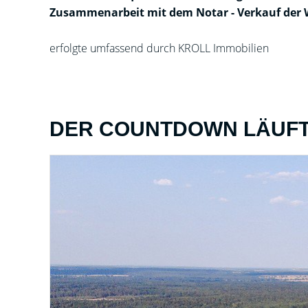
Zusammenarbeit mit dem Notar - Verkauf der 
erfolgte umfassend durch KROLL Immobilien
DER COUNTDOWN LÄUFT !