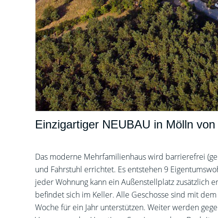
Einzigartiger NEUBAU in Mölln von
Das moderne Mehrfamilienhaus wird barrierefrei (gem
und Fahrstuhl errichtet. Es entstehen 9 Eigentums
jeder Wohnung kann ein Außenstellplatz zusätzlich e
befindet sich im Keller. Alle Geschosse sind mit de
Woche für ein Jahr unterstützen. Weiter werden gege