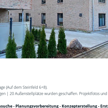
ge (Auf dem Steinfeld 6+8).
 | 20 Außenstellplätze wurden geschaffen. Projektfotos und 
suche - Planungsvorbereitung - Konzepterstellung - Erst