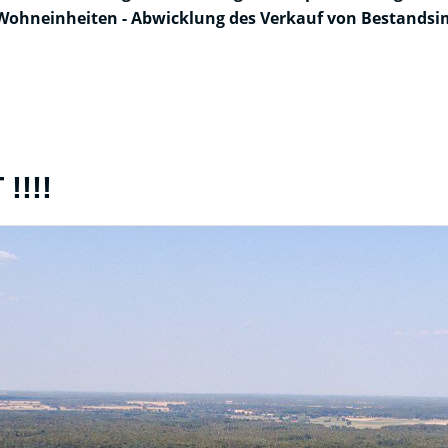
Wohneinheiten - Abwicklung des Verkauf von Bestandsi
!!!